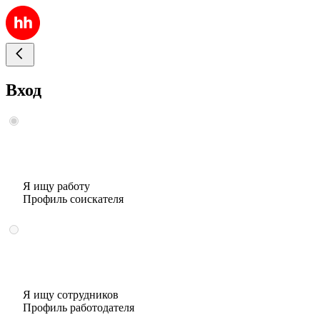
Вход
Я ищу работу
Профиль соискателя
Я ищу сотрудников
Профиль работодателя