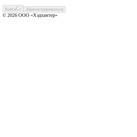
Войти
Зарегистрироваться
© 2026 ООО «Хэдхантер»