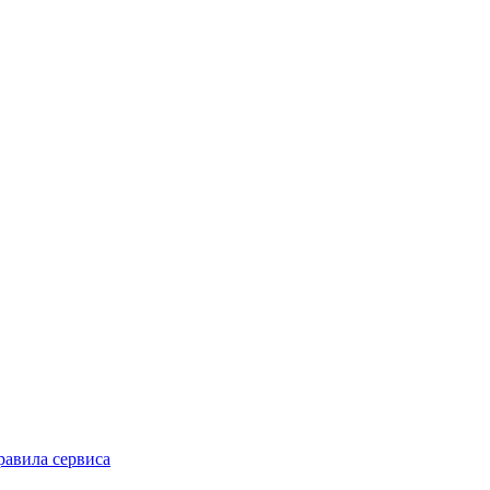
равила сервиса