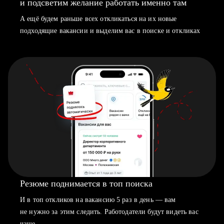
и подсветим желание работать именно там
А ещё будем раньше всех откликаться на их новые
подходящие вакансии и выделим вас в поиске и откликах
Резюме поднимается в топ поиска
И в топ откликов на вакансию 5 раз в день — вам
не нужно за этим следить. Работодатели будут видеть вас
чаще