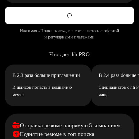
Нажимая «Подключить», вы соглашаетесь
с офертой
и регулярными платежами
Что даёт hh PRO
В 2,3 раза больше приглашений
В 2,4 раза больше
И шансов попасть в компанию
Специалистов с hh 
мечты
чаще
Отправка резюме напрямую 5 компаниям
Поднятие резюме в топ поиска