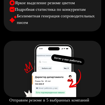
Яркое выделение резюме цветом
Подробная статистика по конкурентам
Безлимитная генерация сопроводительных
писем
Отправим резюме в 5 выбранных компаний