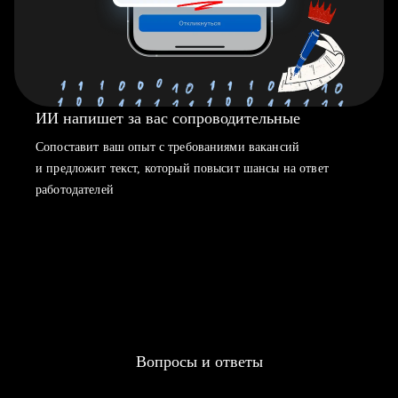
ИИ напишет за вас сопроводительные
Сопоставит ваш опыт с требованиями вакансий
и предложит текст, который повысит шансы на ответ
работодателей
Вопросы и ответы