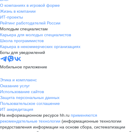
О компаниях в игровой форме
Жизнь в компании
ИТ-проекты
Рейтинг работодателей России
Молодым специалистам
Карьера для молодых специалистов
Школа программистов
Карьера в некоммерческих организациях
Боты для уведомлений
Мобильное приложение
Этика и комплаенс
Оказание услуг
Использование сайтов
Защита персональных данных
Пользовательское соглашение
ИТ аккредитация
На информационном ресурсе hh.ru
применяются
рекомендательные технологии
(информационные технологии
предоставления информации на основе сбора, систематизации