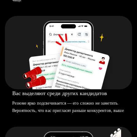
Вас выделяют среди других кандидатов
Резюме ярко подсвечивается — его сложно не заметить.
Вероятность, что вас пригласят раньше конкурентов, выше