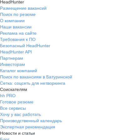
HeadHunter
Размещение вакансий
Поиск по резюме
О компании
Наши вакансии
Реклама на сайте
Требования к ПО
Безопасный HeadHunter
HeadHunter API
Партнерам
Инвесторам
Каталог компаний
Поиск по вакансиям в Батуринской
Сетка: соцсеть для нетворкинга
Соискателям
hh PRO
Готовое резюме
Все сервисы
Хочу у вас работать
Производственный календарь
Экспертная рекомендация
Новости и статьи
Блог