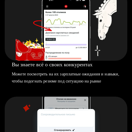
Вы знаете всё о своих конкурентах
Можете посмотреть на их зарплатные ожидания и навыки,
чтобы подогнать резюме под ситуацию на рынке