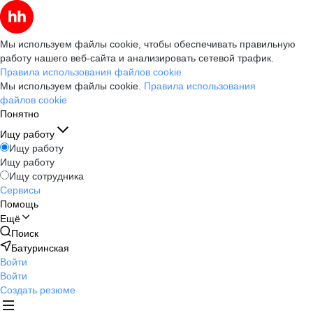
Мы используем файлы cookie, чтобы обеспечивать правильную
работу нашего веб-сайта и анализировать сетевой трафик.
Правила использования файлов cookie
Мы используем файлы cookie.
Правила использования
файлов cookie
Понятно
Ищу работу
Ищу работу
Ищу работу
Ищу сотрудника
Сервисы
Помощь
Ещё
Поиск
Батуринская
Войти
Войти
Создать резюме