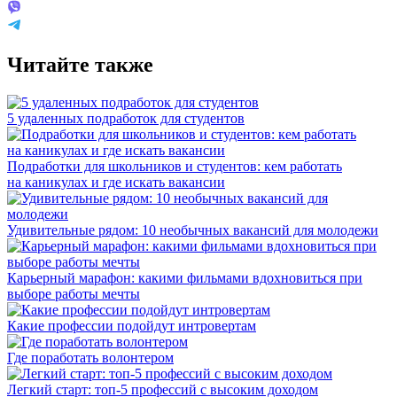
Читайте также
5 удаленных подработок для студентов
Подработки для школьников и студентов: кем работать
на каникулах и где искать вакансии
Удивительные рядом: 10 необычных вакансий для молодежи
Карьерный марафон: какими фильмами вдохновиться при
выборе работы мечты
Какие профессии подойдут интровертам
Где поработать волонтером
Легкий старт: топ-5 профессий с высоким доходом