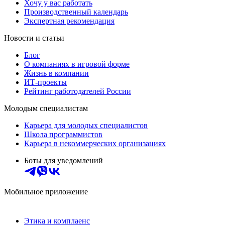
Хочу у вас работать
Производственный календарь
Экспертная рекомендация
Новости и статьи
Блог
О компаниях в игровой форме
Жизнь в компании
ИТ-проекты
Рейтинг работодателей России
Молодым специалистам
Карьера для молодых специалистов
Школа программистов
Карьера в некоммерческих организациях
Боты для уведомлений
Мобильное приложение
Этика и комплаенс