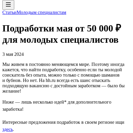
Статьи
Молодым специалистам
Подработки мая от 50 000 ₽
для молодых специалистов
3 мая 2024
Мы живем в постоянно меняющемся мире. Поэтому иногда
кажется, что найти подработку, особенно если ты молодой
соискатель без опыта, можно только с помощью шаманов
и бубнов. Но нет. На hh.ru всегда есть шанс отыскать
подходящую вакансию с достойным заработком — было бы
желание!
Ниже — лишь несколько идей* для дополнительного
заработка!
Интересные предложения подработок в своем регионе ищи
здесь
.