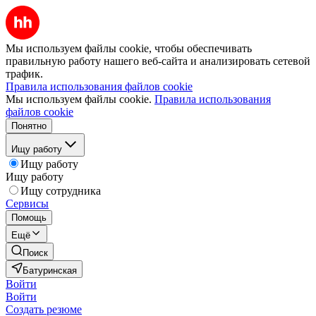
Мы используем файлы cookie, чтобы обеспечивать
правильную работу нашего веб-сайта и анализировать сетевой
трафик.
Правила использования файлов cookie
Мы используем файлы cookie.
Правила использования
файлов cookie
Понятно
Ищу работу
Ищу работу
Ищу работу
Ищу сотрудника
Сервисы
Помощь
Ещё
Поиск
Батуринская
Войти
Войти
Создать резюме