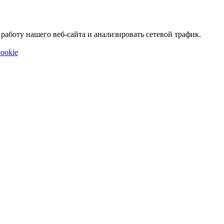
аботу нашего веб-сайта и анализировать сетевой трафик.
ookie