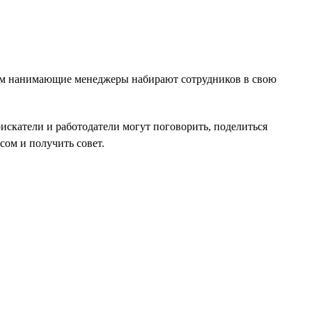
ипам нанимающие менеджеры набирают сотрудников в свою
оискатели и работодатели могут поговорить, поделиться
ом и получить совет.