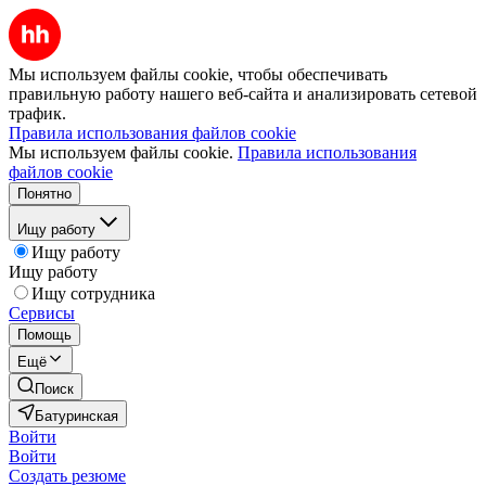
Мы используем файлы cookie, чтобы обеспечивать
правильную работу нашего веб-сайта и анализировать сетевой
трафик.
Правила использования файлов cookie
Мы используем файлы cookie.
Правила использования
файлов cookie
Понятно
Ищу работу
Ищу работу
Ищу работу
Ищу сотрудника
Сервисы
Помощь
Ещё
Поиск
Батуринская
Войти
Войти
Создать резюме