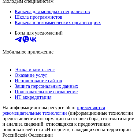
Молодым специалистам
Карьера для молодых специалистов
Школа программистов
Карьера в некоммерческих организациях
Боты для уведомлений
Мобильное приложение
Этика и комплаенс
Оказание услуг
Использование сайтов
Защита персональных данных
Пользовательское соглашение
ИТ аккредитация
На информационном ресурсе hh.ru
применяются
рекомендательные технологии
(информационные технологии
предоставления информации на основе сбора, систематизации
и анализа сведений, относящихся к предпочтениям
пользователей сети «Интернет», находящихся на территории
Российской Федерации)