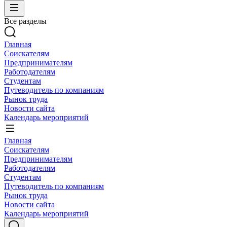
Все разделы
Главная
Соискателям
Предпринимателям
Работодателям
Студентам
Путеводитель по компаниям
Рынок труда
Новости сайта
Календарь мероприятий
Главная
Соискателям
Предпринимателям
Работодателям
Студентам
Путеводитель по компаниям
Рынок труда
Новости сайта
Календарь мероприятий