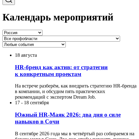
Календарь мероприятий
18 августа
HR-бренд как актив: от стратегии
к конкретным проектам
На встрече разберём, как внедрить стратегию HR-бренда
в компании, и обсудим пять практических
рекомендаций с экспертом Dream Job.
17
-
18 сентября
Южный HR-Маяк 2026: два дня о силе
навыков в Сочи
В сентябре 2026 года мы в четвёртый раз собираемся на