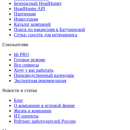
Безопасный HeadHunter
HeadHunter API
Партнерам
Инвесторам
Каталог компаний
Поиск по вакансиям в Батуринской
Сетка: соцсеть для нетворкинга
Соискателям
hh PRO
Готовое резюме
Все сервисы
Хочу у вас работать
Производственный календарь
Экспертная рекомендация
Новости и статьи
Блог
О компаниях в игровой форме
Жизнь в компании
ИТ-проекты
Рейтинг работодателей России