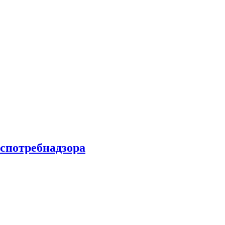
спотребнадзора