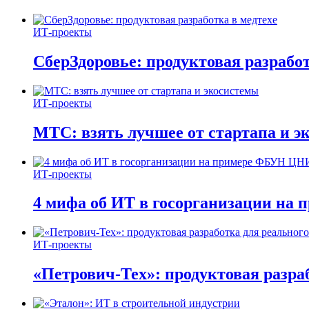
ИТ-проекты
СберЗдоровье: продуктовая разработ
ИТ-проекты
МТС: взять лучшее от стартапа и э
ИТ-проекты
4 мифа об ИТ в госорганизации н
ИТ-проекты
«Петрович-Тех»: продуктовая разра