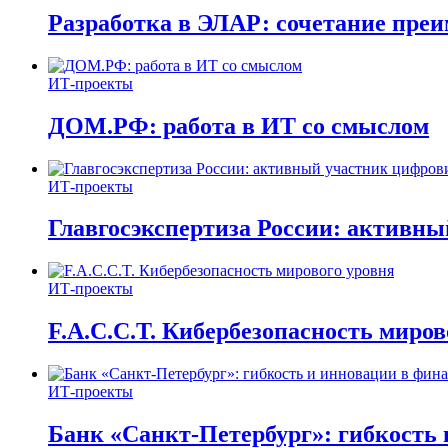
Разработка в ЭЛАР: сочетание пре
ИТ-проекты
ДОМ.РФ: работа в ИТ со смыслом
ИТ-проекты
Главгосэкспертиза России: активн
ИТ-проекты
F.A.C.C.T. Кибербезопасность миров
ИТ-проекты
Банк «Санкт-Петербург»: гибкость 