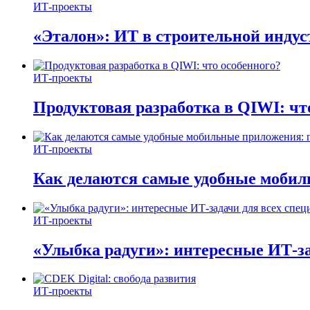
ИТ-проекты
«Эталон»: ИТ в строительной инду
ИТ-проекты
Продуктовая разработка в QIWI: чт
ИТ-проекты
Как делаются самые удобные мобил
ИТ-проекты
«Улыбка радуги»: интересные ИТ-за
ИТ-проекты