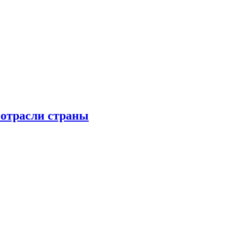
 отрасли страны