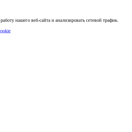
аботу нашего веб-сайта и анализировать сетевой трафик.
ookie