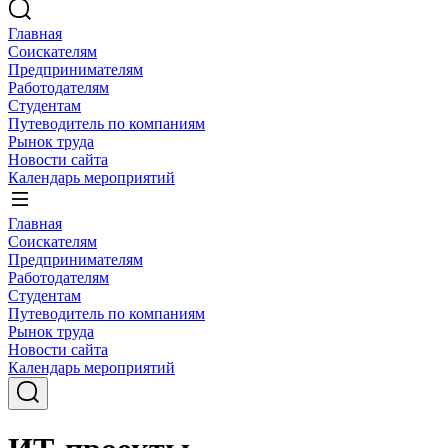
Главная
Соискателям
Предпринимателям
Работодателям
Студентам
Путеводитель по компаниям
Рынок труда
Новости сайта
Календарь мероприятий
Главная
Соискателям
Предпринимателям
Работодателям
Студентам
Путеводитель по компаниям
Рынок труда
Новости сайта
Календарь мероприятий