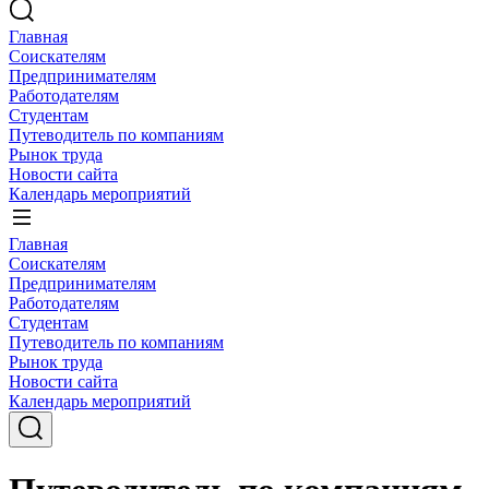
Главная
Соискателям
Предпринимателям
Работодателям
Студентам
Путеводитель по компаниям
Рынок труда
Новости сайта
Календарь мероприятий
Главная
Соискателям
Предпринимателям
Работодателям
Студентам
Путеводитель по компаниям
Рынок труда
Новости сайта
Календарь мероприятий