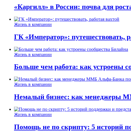
«Каргилл» в России: почва для рост
Жизнь в компании
ГК «Император»: путешествовать, р
Жизнь в компании
Больше чем работа: как устроены 
Жизнь в компании
Немалый бизнес: как менеджеры М
Жизнь в компании
Помощь не по скрипту: 5 историй п