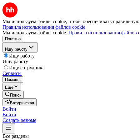
Мы используем файлы cookie, чтобы обеспечивать правильную р
Правила использования файлов cookie
Мы используем файлы cookie.
Правила использования файлов c
Понятно
Ищу работу
Ищу работу
Ищу работу
Ищу сотрудника
Сервисы
Помощь
Ещё
Поиск
Батуринская
Войти
Войти
Создать резюме
Все разделы