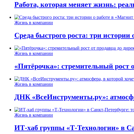
Работа, которая меняет жизнь: реа
Жизнь в компании
Среда быстрого роста: три истории
Жизнь в компании
«Пятёрочка»: стремительный рост о
Жизнь в компании
ДНК «ВсеИнструменты.ру»: атмосфер
Жизнь в компании
ИТ-хаб группы «Т-Технологии» в Са