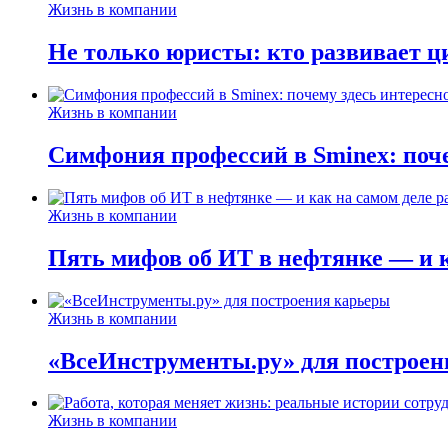
Жизнь в компании
Не только юристы: кто развивает ц
Жизнь в компании
Симфония профессий в Sminex: поче
Жизнь в компании
Пять мифов об ИТ в нефтянке — и ка
Жизнь в компании
«ВсеИнструменты.ру» для построен
Жизнь в компании