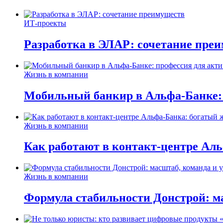
ИТ-проекты
Разработка в ЭЛАР: сочетание пре
Жизнь в компании
Мобильный банкир в Альфа-Банке:
Жизнь в компании
Как работают в контакт-центре Ал
Жизнь в компании
Формула стабильности Донстрой: ма