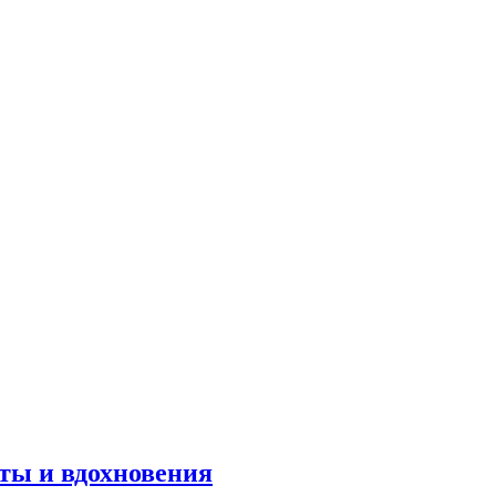
оты и вдохновения