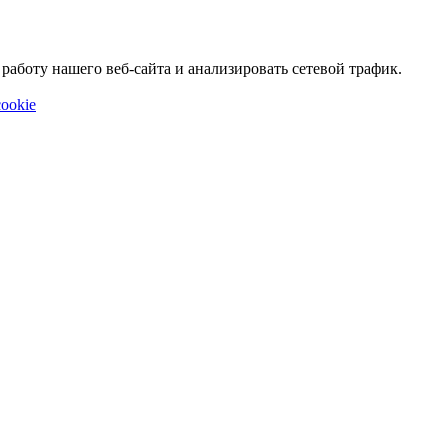
аботу нашего веб-сайта и анализировать сетевой трафик.
ookie