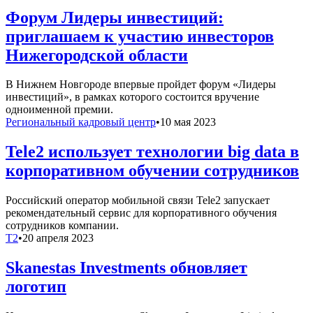
Форум Лидеры инвестиций:
приглашаем к участию инвесторов
Нижегородской области
В Нижнем Новгороде впервые пройдет форум «Лидеры
инвестиций», в рамках которого состоится вручение
одноименной премии.
Региональный кадровый центр
•
10 мая 2023
Tele2 использует технологии big data в
корпоративном обучении сотрудников
Российский оператор мобильной связи Tele2 запускает
рекомендательный сервис для корпоративного обучения
сотрудников компании.
T2
•
20 апреля 2023
Skanestas Investments обновляет
логотип