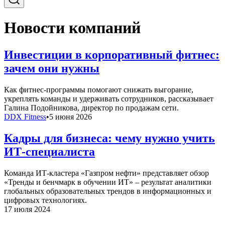
Новости компаний
Инвестиции в корпоративный фитнес:
зачем они нужны
Как фитнес-программы помогают снижать выгорание,
укреплять команды и удерживать сотрудников, рассказывает
Галина Подойникова, директор по продажам сети.
DDX Fitness
•
5 июня 2026
Кадры для бизнеса: чему нужно учить
ИТ-специалиста
Команда ИТ-кластера «Газпром нефти» представляет обзор
«Тренды и бенчмарк в обучении ИТ» – результат аналитики
глобальных образовательных трендов в информационных и
цифровых технологиях.
17 июля 2024