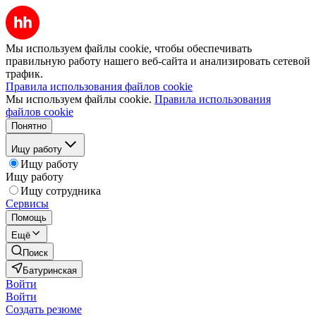
Мы используем файлы cookie, чтобы обеспечивать
правильную работу нашего веб-сайта и анализировать сетевой
трафик.
Правила использования файлов cookie
Мы используем файлы cookie.
Правила использования
файлов cookie
Понятно
Ищу работу
Ищу работу
Ищу работу
Ищу сотрудника
Сервисы
Помощь
Ещё
Поиск
Батуринская
Войти
Войти
Создать резюме