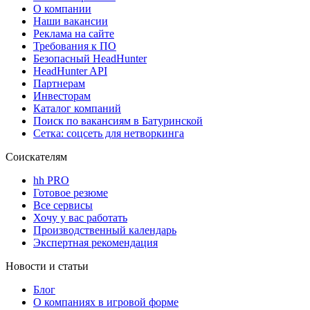
О компании
Наши вакансии
Реклама на сайте
Требования к ПО
Безопасный HeadHunter
HeadHunter API
Партнерам
Инвесторам
Каталог компаний
Поиск по вакансиям в Батуринской
Сетка: соцсеть для нетворкинга
Соискателям
hh PRO
Готовое резюме
Все сервисы
Хочу у вас работать
Производственный календарь
Экспертная рекомендация
Новости и статьи
Блог
О компаниях в игровой форме