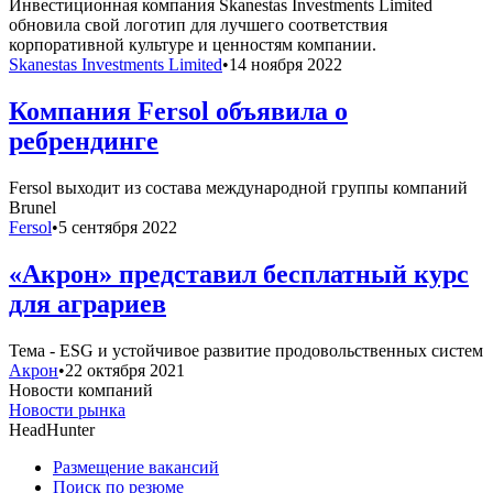
Инвестиционная компания Skanestas Investments Limited
обновила свой логотип для лучшего соответствия
корпоративной культуре и ценностям компании.
Skanestas Investments Limited
•
14 ноября 2022
Компания Fersol объявила о
ребрендинге
Fersol выходит из состава международной группы компаний
Brunel
Fersol
•
5 сентября 2022
«Акрон» представил бесплатный курс
для аграриев
Тема - ESG и устойчивое развитие продовольственных систем
Акрон
•
22 октября 2021
Новости компаний
Новости рынка
HeadHunter
Размещение вакансий
Поиск по резюме