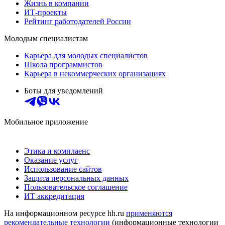
Жизнь в компании
ИТ-проекты
Рейтинг работодателей России
Молодым специалистам
Карьера для молодых специалистов
Школа программистов
Карьера в некоммерческих организациях
Боты для уведомлений
Мобильное приложение
Этика и комплаенс
Оказание услуг
Использование сайтов
Защита персональных данных
Пользовательское соглашение
ИТ аккредитация
На информационном ресурсе hh.ru
применяются
рекомендательные технологии
(информационные технологии