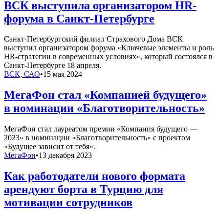
ВСК выступила организатором HR-
форума в Санкт-Петербурге
Санкт-Петербургский филиал Страхового Дома ВСК
выступил организатором форума «Ключевые элементы и роль
HR-стратегии в современных условиях», который состоялся в
Санкт-Петербурге 18 апреля.
ВСК, САО
•
15 мая 2024
МегаФон стал «Компанией будущего»
в номинации «Благотворительность»
МегаФон стал лауреатом премии «Компания будущего —
2023» в номинации «Благотворительность» с проектом
«Будущее зависит от тебя».
МегаФон
•
13 декабря 2023
Как работодатели нового формата
арендуют борта в Турцию для
мотивации сотрудников