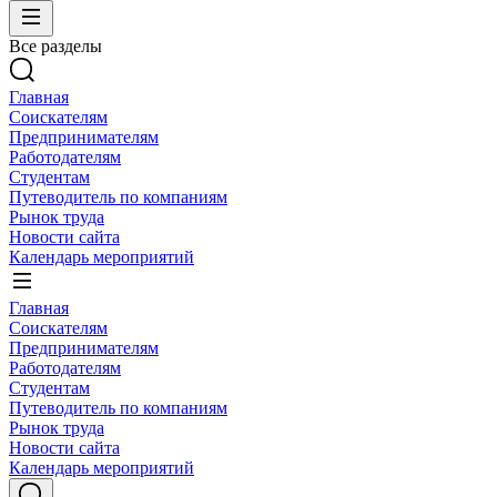
Все разделы
Главная
Соискателям
Предпринимателям
Работодателям
Студентам
Путеводитель по компаниям
Рынок труда
Новости сайта
Календарь мероприятий
Главная
Соискателям
Предпринимателям
Работодателям
Студентам
Путеводитель по компаниям
Рынок труда
Новости сайта
Календарь мероприятий