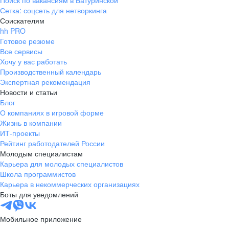
Поиск по вакансиям в Батуринской
Сетка: соцсеть для нетворкинга
Соискателям
hh PRO
Готовое резюме
Все сервисы
Хочу у вас работать
Производственный календарь
Экспертная рекомендация
Новости и статьи
Блог
О компаниях в игровой форме
Жизнь в компании
ИТ-проекты
Рейтинг работодателей России
Молодым специалистам
Карьера для молодых специалистов
Школа программистов
Карьера в некоммерческих организациях
Боты для уведомлений
Мобильное приложение