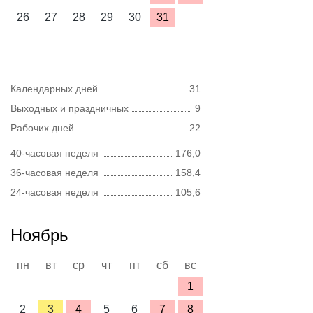
26
27
28
29
30
31
Календарных дней
31
Выходных и праздничных
9
Рабочих дней
22
40-часовая неделя
176,0
36-часовая неделя
158,4
24-часовая неделя
105,6
Ноябрь
пн
вт
ср
чт
пт
сб
вс
1
2
3
4
5
6
7
8