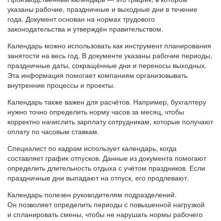
указаны рабочие, праздничные и выходные дни в течение
года. Документ основан на нормах трудового
законодательства и утверждён правительством.
Календарь можно использовать как инструмент планирования
занятости на весь год. В документе указаны рабочие периоды,
праздничные даты, сокращённые дни и переносы выходных.
Эта информация помогает компаниям организовывать
внутренние процессы и проекты.
Календарь также важен для расчётов. Например, бухгалтеру
нужно точно определить норму часов за месяц, чтобы
корректно начислить зарплату сотрудникам, которые получают
оплату по часовым ставкам.
Специалист по кадрам использует календарь, когда
составляет график отпусков. Данные из документа помогают
определить длительность отдыха с учётом праздников. Если
праздничные дни выпадают на отпуск, его продлевают.
Календарь полезен руководителям подразделений.
Он позволяет определить периоды с повышенной нагрузкой
и спланировать смены, чтобы не нарушать нормы рабочего