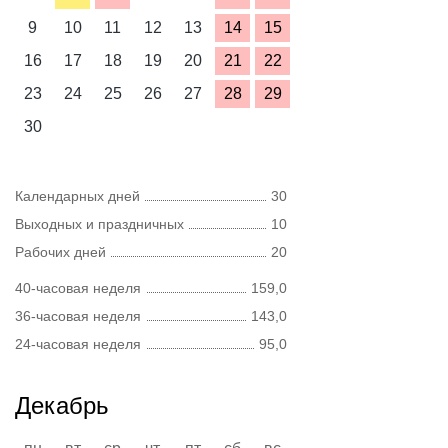
9
10
11
12
13
14
15
16
17
18
19
20
21
22
23
24
25
26
27
28
29
30
Календарных дней
30
Выходных и праздничных
10
Рабочих дней
20
40-часовая неделя
159,0
36-часовая неделя
143,0
24-часовая неделя
95,0
Декабрь