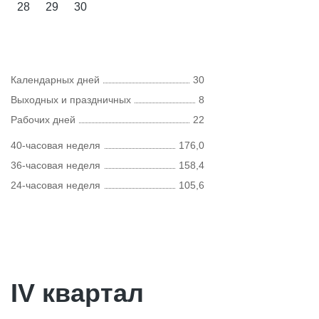
28
29
30
Календарных дней
30
Выходных и праздничных
8
Рабочих дней
22
40-часовая неделя
176,0
36-часовая неделя
158,4
24-часовая неделя
105,6
IV квартал