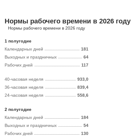
Нормы рабочего времени в 2026 году
Нормы рабочего времени в 2026 году
1 полугодие
Календарных дней
181
Выходных и праздничных
64
Рабочих дней
117
40-часовая неделя
933,0
36-часовая неделя
839,4
24-часовая неделя
558,6
2 полугодие
Календарных дней
184
Выходных и праздничных
54
Рабочих дней
130