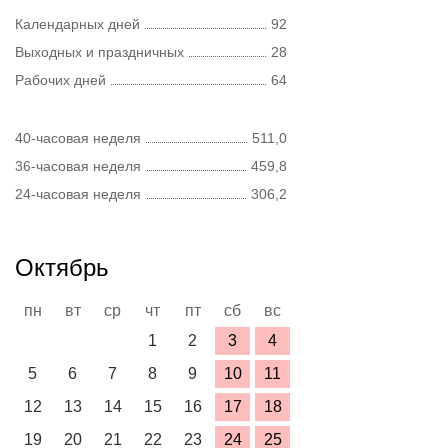
Календарных дней
92
Выходных и праздничных
28
Рабочих дней
64
40-часовая неделя
511,0
36-часовая неделя
459,8
24-часовая неделя
306,2
Октябрь
пн
вт
ср
чт
пт
сб
вс
1
2
3
4
5
6
7
8
9
10
11
12
13
14
15
16
17
18
19
20
21
22
23
24
25