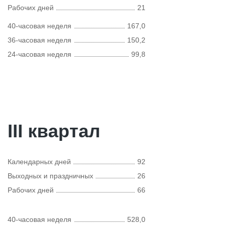
Рабочих дней
21
40-часовая неделя
167,0
36-часовая неделя
150,2
24-часовая неделя
99,8
III квартал
Календарных дней
92
Выходных и праздничных
26
Рабочих дней
66
40-часовая неделя
528,0