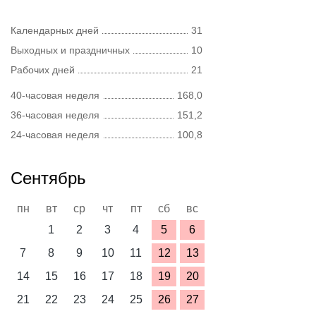
Календарных дней
31
Выходных и праздничных
10
Рабочих дней
21
40-часовая неделя
168,0
36-часовая неделя
151,2
24-часовая неделя
100,8
Сентябрь
пн
вт
ср
чт
пт
сб
вс
1
2
3
4
5
6
7
8
9
10
11
12
13
14
15
16
17
18
19
20
21
22
23
24
25
26
27