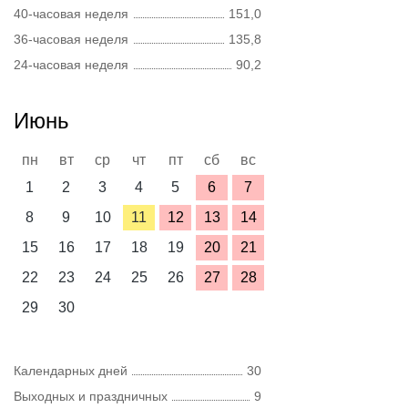
40-часовая неделя
151,0
36-часовая неделя
135,8
24-часовая неделя
90,2
Июнь
пн
вт
ср
чт
пт
сб
вс
1
2
3
4
5
6
7
8
9
10
11
12
13
14
15
16
17
18
19
20
21
22
23
24
25
26
27
28
29
30
Календарных дней
30
Выходных и праздничных
9