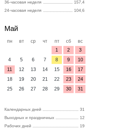
36-часовая неделя
157,4
24-часовая неделя
104,6
Май
пн
вт
ср
чт
пт
сб
вс
1
2
3
4
5
6
7
8
9
10
11
12
13
14
15
16
17
18
19
20
21
22
23
24
25
26
27
28
29
30
31
Календарных дней
31
Выходных и праздничных
12
Рабочих дней
19