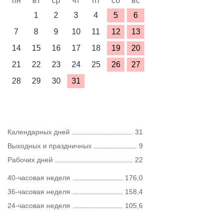
пн
вт
ср
чт
пт
сб
вс
1
2
3
4
5
6
7
8
9
10
11
12
13
14
15
16
17
18
19
20
21
22
23
24
25
26
27
28
29
30
31
Календарных дней
31
Выходных и праздничных
9
Рабочих дней
22
40-часовая неделя
176,0
36-часовая неделя
158,4
24-часовая неделя
105,6