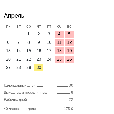
Апрель
пн
вт
ср
чт
пт
сб
вс
1
2
3
4
5
6
7
8
9
10
11
12
13
14
15
16
17
18
19
20
21
22
23
24
25
26
27
28
29
30
Календарных дней
30
Выходных и праздничных
8
Рабочих дней
22
40-часовая неделя
175,0