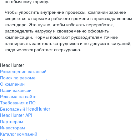
по обычному тарифу.
Чтобы упростить внутренние процессы, компании заранее
сверяются с нормами рабочего времени в производственном
календаре. Это нужно, чтобы избежать переработок,
распределить нагрузку и своевременно оформить
компенсации. Нормы помогают руководителям точнее
планировать занятость сотрудников и не допускать ситуаций,
когда человек работает сверхурочно.
HeadHunter
Размещение вакансий
Поиск по резюме
О компании
Наши вакансии
Реклама на сайте
Требования к ПО
Безопасный HeadHunter
HeadHunter API
Партнерам
Инвесторам
Каталог компаний