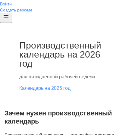
Войти
Создать резюме
Производственный
календарь на 2026
год
для пятидневной рабочей недели
Календарь на 2025 год
Зачем нужен производственный
календарь
Производственный календарь — это график, в котором