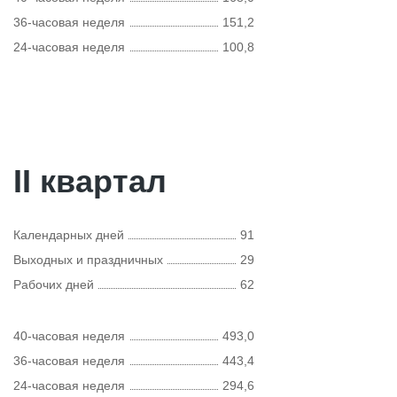
36-часовая неделя
151,2
24-часовая неделя
100,8
II квартал
Календарных дней
91
Выходных и праздничных
29
Рабочих дней
62
40-часовая неделя
493,0
36-часовая неделя
443,4
24-часовая неделя
294,6