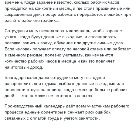
времени. Когда заранее известно, сколько рабочих часов
приходится на конкретный месяц и где стоят праздничные или
сокращённые дни, проще избежать переработок и ошибок при
расчёте рабочего графика.
Сотрудники могут использовать календарь, чтобы заранее
узнать, когда будут длинные выходные, и спланировать
поездки, запись к врачу, обучение или другие личные дела.
Если человек получает оплату по часовой ставке или работает
в сменном режиме, полезно учитывать, как изменится
количество рабочих часов в месяце и как это повлияет
на итоговый доход.
Благодаря календарю сотрудники могут выгоднее
распределить дни отдыха: выбрать длинные выходные или
перенести отпуск на период, когда в месяце больше рабочих
дней, — это поможет не потерять в деньгах.
Производственный календарь даёт всем участникам рабочего
процесса единые ориентиры и снижает риск ошибок,
связанных с оплатой труда и учётом занятости.