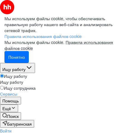
Мы используем файлы cookie, чтобы обеспечивать
правильную работу нашего веб-сайта и анализировать
сетевой трафик.
Правила использования файлов cookie
Мы используем файлы cookie.
Правила использования
файлов cookie
Понятно
Ищу работу
Ищу работу
Ищу работу
Ищу сотрудника
Сервисы
Помощь
Ещё
Поиск
Батуринская
Войти