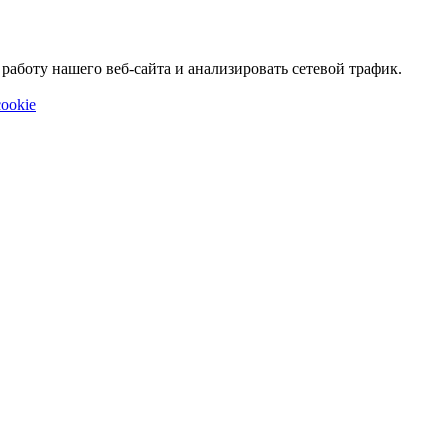
аботу нашего веб-сайта и анализировать сетевой трафик.
ookie