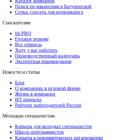
Каталог компаний
Поиск по вакансиям в Батуринской
Сетка: соцсеть для нетворкинга
Соискателям
hh PRO
Готовое резюме
Все сервисы
Хочу у вас работать
Производственный календарь
Экспертная рекомендация
Новости и статьи
Блог
О компаниях в игровой форме
Жизнь в компании
ИТ-проекты
Рейтинг работодателей России
Молодым специалистам
Карьера для молодых специалистов
Школа программистов
Карьера в некоммерческих организациях