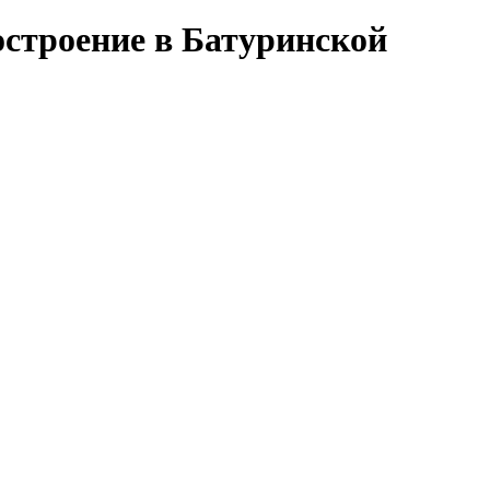
строение в Батуринской