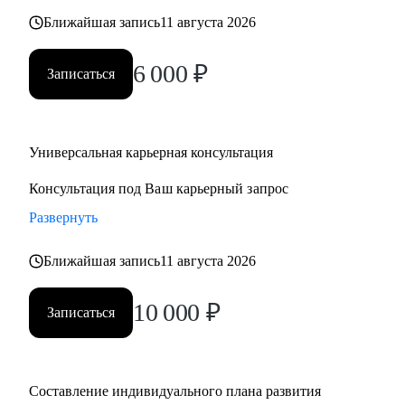
Ближайшая запись
11 августа 2026
6 000
₽
Записаться
Универсальная карьерная консультация
Консультация под Ваш карьерный запрос
Развернуть
Ближайшая запись
11 августа 2026
10 000
₽
Записаться
Составление индивидуального плана развития