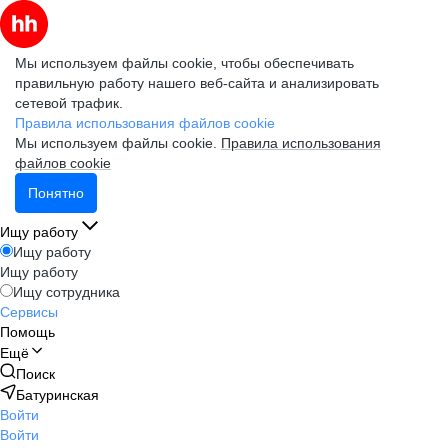
Мы используем файлы cookie, чтобы обеспечивать
правильную работу нашего веб-сайта и анализировать
сетевой трафик.
Правила использования файлов cookie
Мы используем файлы cookie.
Правила использования
файлов cookie
Понятно
Ищу работу
Ищу работу
Ищу работу
Ищу сотрудника
Сервисы
Помощь
Ещё
Поиск
Батуринская
Войти
Войти