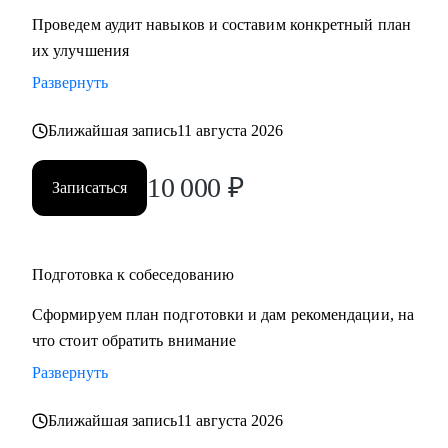
Проведем аудит навыков и составим конкретный план
их улучшения
Развернуть
Ближайшая запись
11 августа 2026
10 000
₽
Записаться
Подготовка к собеседованию
Сформируем план подготовки и дам рекомендации, на
что стоит обратить внимание
Развернуть
Ближайшая запись
11 августа 2026