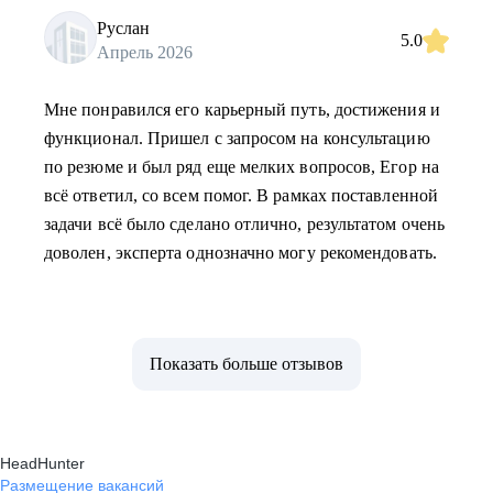
Руслан
5.0
Апрель 2026
Мне понравился его карьерный путь, достижения и
функционал. Пришел с запросом на консультацию
по резюме и был ряд еще мелких вопросов, Егор на
всё ответил, со всем помог. В рамках поставленной
задачи всё было сделано отлично, результатом очень
доволен, эксперта однозначно могу рекомендовать.
Показать больше отзывов
HeadHunter
Размещение вакансий