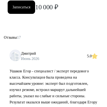
10 000
₽
Записаться
Отзывы
17
Дмитрий
5.0
Июнь 2026
Ушаков Егор - специалист / эксперт передового
класса. Консультация была проведена на
высочайшем уровне: эксперт был подготовлен,
изучил резюме, встроил маршрут дальнейшей
работы, указал на слабые и сильные стороны.
Результат оказался выше ожиданий, благодаря Егору