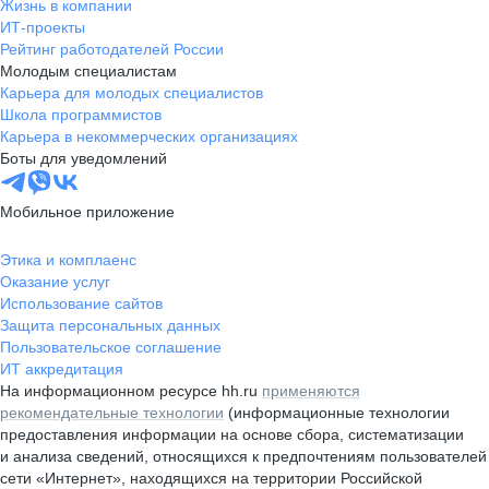
Жизнь в компании
ИТ-проекты
Рейтинг работодателей России
Молодым специалистам
Карьера для молодых специалистов
Школа программистов
Карьера в некоммерческих организациях
Боты для уведомлений
Мобильное приложение
Этика и комплаенс
Оказание услуг
Использование сайтов
Защита персональных данных
Пользовательское соглашение
ИТ аккредитация
На информационном ресурсе hh.ru
применяются
рекомендательные технологии
(информационные технологии
предоставления информации на основе сбора, систематизации
и анализа сведений, относящихся к предпочтениям пользователей
сети «Интернет», находящихся на территории Российской