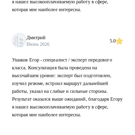
я нашел высокооплачиваемую работу в сфере,
которая мне наиболее интересна.
Дмитрий
5.0
Июнь 2026
Ушаков Егор - специалист / эксперт передового
класса. Консультация была проведена на
высочайшем уровне: эксперт был подготовлен,
изучил резюме, встроил маршрут дальнейшей
работы, указал на слабые и сильные стороны.
Результат оказался выше ожиданий, благодаря Егору
я нашел высокооплачиваемую работу в сфере,
которая мне наиболее интересна.