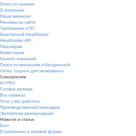
Поиск по резюме
О компании
Наши вакансии
Реклама на сайте
Требования к ПО
Безопасный HeadHunter
HeadHunter API
Партнерам
Инвесторам
Каталог компаний
Поиск по вакансиям в Батуринской
Сетка: соцсеть для нетворкинга
Соискателям
hh PRO
Готовое резюме
Все сервисы
Хочу у вас работать
Производственный календарь
Экспертная рекомендация
Новости и статьи
Блог
О компаниях в игровой форме