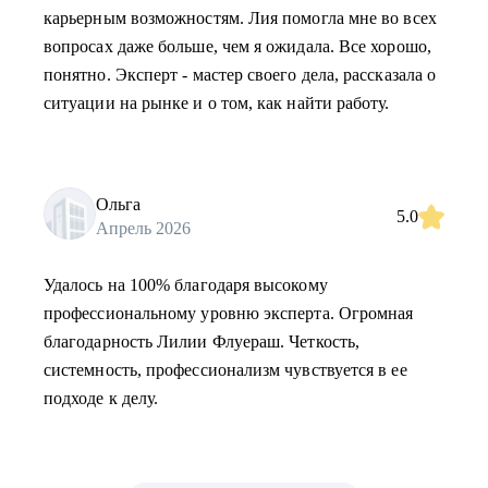
карьерным возможностям. Лия помогла мне во всех
вопросах даже больше, чем я ожидала. Все хорошо,
понятно. Эксперт - мастер своего дела, рассказала о
ситуации на рынке и о том, как найти работу.
Ольга
5.0
Апрель 2026
Удалось на 100% благодаря высокому
профессиональному уровню эксперта. Огромная
благодарность Лилии Флуераш. Четкость,
системность, профессионализм чувствуется в ее
подходе к делу.