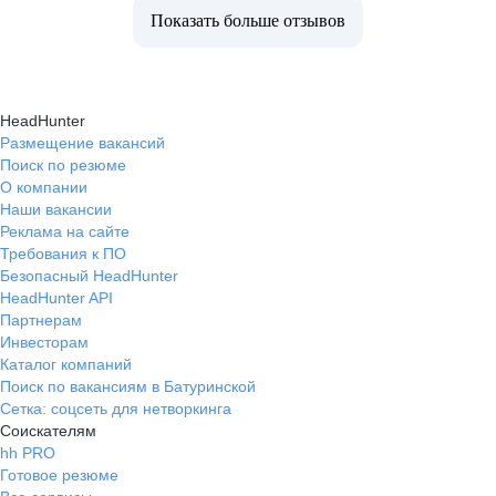
Показать больше отзывов
HeadHunter
Размещение вакансий
Поиск по резюме
О компании
Наши вакансии
Реклама на сайте
Требования к ПО
Безопасный HeadHunter
HeadHunter API
Партнерам
Инвесторам
Каталог компаний
Поиск по вакансиям в Батуринской
Сетка: соцсеть для нетворкинга
Соискателям
hh PRO
Готовое резюме