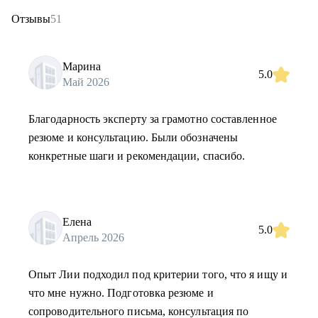
Отзывы
51
Марина
5.0
Май 2026
Благодарность эксперту за грамотно составленное
резюме и консультацию. Были обозначены
конкретные шаги и рекомендации, спасибо.
Елена
5.0
Апрель 2026
Опыт Лии подходил под критерии того, что я ищу и
что мне нужно. Подготовка резюме и
сопроводительного письма, консультация по