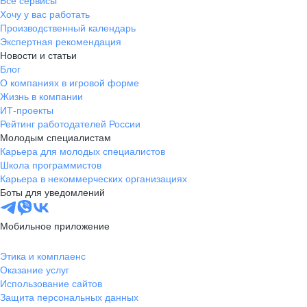
Все сервисы
Хочу у вас работать
Производственный календарь
Экспертная рекомендация
Новости и статьи
Блог
О компаниях в игровой форме
Жизнь в компании
ИТ-проекты
Рейтинг работодателей России
Молодым специалистам
Карьера для молодых специалистов
Школа программистов
Карьера в некоммерческих организациях
Боты для уведомлений
Мобильное приложение
Этика и комплаенс
Оказание услуг
Использование сайтов
Защита персональных данных