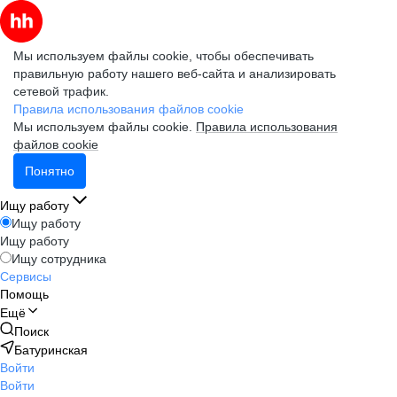
Мы используем файлы cookie, чтобы обеспечивать
правильную работу нашего веб-сайта и анализировать
сетевой трафик.
Правила использования файлов cookie
Мы используем файлы cookie.
Правила использования
файлов cookie
Понятно
Ищу работу
Ищу работу
Ищу работу
Ищу сотрудника
Сервисы
Помощь
Ещё
Поиск
Батуринская
Войти
Войти