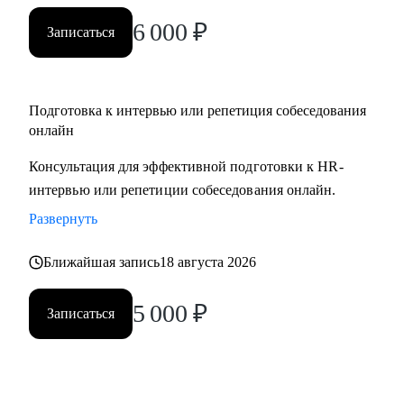
вами.
6 000
₽
Записаться
Подготовка к интервью или репетиция собеседования
онлайн
Консультация для эффективной подготовки к HR-
интервью или репетиции собеседования онлайн.
Развернуть
Ближайшая запись
18 августа 2026
5 000
₽
Записаться