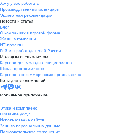
Хочу у вас работать
Производственный календарь
Экспертная рекомендация
Новости и статьи
Блог
О компаниях в игровой форме
Жизнь в компании
ИТ-проекты
Рейтинг работодателей России
Молодым специалистам
Карьера для молодых специалистов
Школа программистов
Карьера в некоммерческих организациях
Боты для уведомлений
Мобильное приложение
Этика и комплаенс
Оказание услуг
Использование сайтов
Защита персональных данных
Пользовательское соглашение