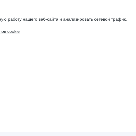
ую работу нашего веб-сайта и анализировать сетевой трафик.
ов cookie