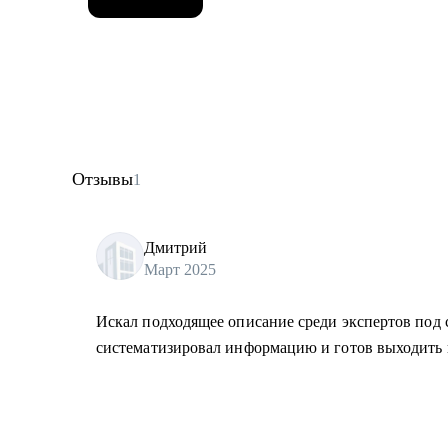
Отзывы
1
Дмитрий
Март 2025
Искал подходящее описание среди экспертов под с
систематизировал информацию и готов выходить 