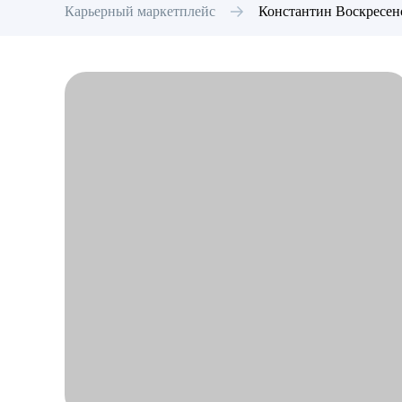
Карьерный маркетплейс
Константин
Воскресен