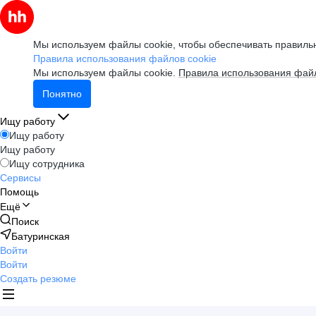
Мы используем файлы cookie, чтобы обеспечивать правильн
Правила использования файлов cookie
Мы используем файлы cookie.
Правила использования файл
Понятно
Ищу работу
Ищу работу
Ищу работу
Ищу сотрудника
Сервисы
Помощь
Ещё
Поиск
Батуринская
Войти
Войти
Создать резюме