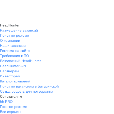
HeadHunter
Размещение вакансий
Поиск по резюме
О компании
Наши вакансии
Реклама на сайте
Требования к ПО
Безопасный HeadHunter
HeadHunter API
Партнерам
Инвесторам
Каталог компаний
Поиск по вакансиям в Батуринской
Сетка: соцсеть для нетворкинга
Соискателям
hh PRO
Готовое резюме
Все сервисы