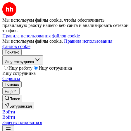
Мы используем файлы cookie, чтобы обеспечивать
правильную работу нашего веб-сайта и анализировать сетевой
трафик.
Правила использования файлов cookie
Мы используем файлы cookie.
Правила использования
файлов cookie
Понятно
Ищу сотрудника
Ищу работу
Ищу сотрудника
Ищу сотрудника
Сервисы
Помощь
Ещё
Поиск
Батуринская
Войти
Войти
Зарегистрироваться