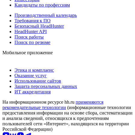
Кандидаты по профессиям
Производственный календарь
Требования к ПО
Безопасный HeadHunter
HeadHunter API
Поиск работы
Поиск по резюме
Мобильное приложение
Этика и комплаенс
Оказание услуг
Использование сайтов
Защита персональных данных
ИТ аккредитация
На информационном ресурсе hh.ru
применяются
рекомендательные технологии
(информационные технологии
предоставления информации на основе сбора, систематизации
и анализа сведений, относящихся к предпочтениям
пользователей сети «Интернет», находящихся на территории
Российской Федерации)