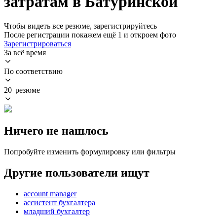
затратам в Батуринской
Чтобы видеть все резюме, зарегистрируйтесь
После регистрации покажем ещё 1 и откроем фото
Зарегистрироваться
За всё время
По соответствию
20 резюме
Ничего не нашлось
Попробуйте изменить формулировку или фильтры
Другие пользователи ищут
account manager
ассистент бухгалтера
младший бухгалтер