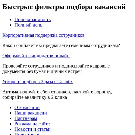
Быстрые фильтры подбора вакансий
Полная занятость
Полный день
Корпоративная поддержка сотрудников
Какой соцпакет вы предлагаете семейным сотрудникам?
Оформляйте кандидатов онлайн
Проверяйте сотрудников и подписывайте кадровые
документы без бумаг и личных встреч
Ускорьте подбор в 2 раза с Talantix
Автоматизируйте сбор откликов, настройте воронку,
собирайте аналитику в 2 клика
О компании
Наши вакансии
Партнерам
Реклама на сайте
Новости и статьи
Инвесторам