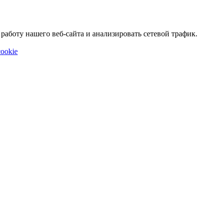
аботу нашего веб-сайта и анализировать сетевой трафик.
ookie