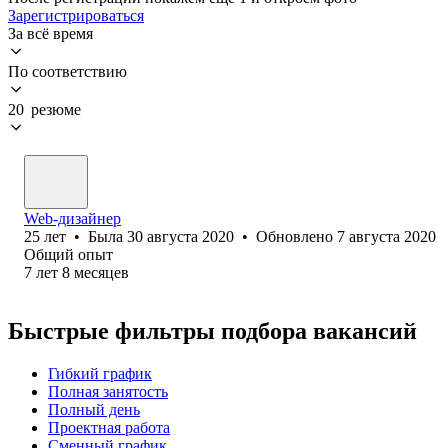
Зарегистрироваться
За всё время
По соответствию
20 резюме
Web-дизайнер
25
лет
•
Была
30 августа 2020
•
Обновлено
7 августа 2020
Общий опыт
7
лет
8
месяцев
Быстрые фильтры подбора вакансий
Гибкий график
Полная занятость
Полный день
Проектная работа
Сменный график