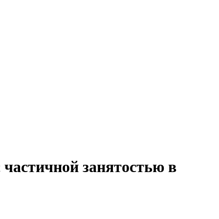
 частичной занятостью в