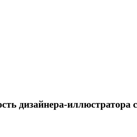
ость дизайнера-иллюстратора с