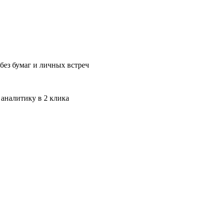
без бумаг и личных встреч
 аналитику в 2 клика