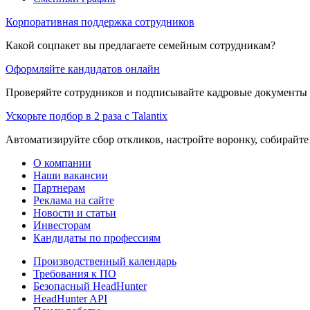
Корпоративная поддержка сотрудников
Какой соцпакет вы предлагаете семейным сотрудникам?
Оформляйте кандидатов онлайн
Проверяйте сотрудников и подписывайте кадровые документы 
Ускорьте подбор в 2 раза с Talantix
Автоматизируйте сбор откликов, настройте воронку, собирайте
О компании
Наши вакансии
Партнерам
Реклама на сайте
Новости и статьи
Инвесторам
Кандидаты по профессиям
Производственный календарь
Требования к ПО
Безопасный HeadHunter
HeadHunter API