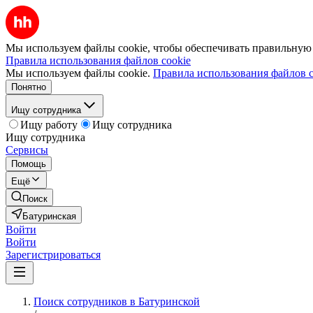
Мы используем файлы cookie, чтобы обеспечивать правильную р
Правила использования файлов cookie
Мы используем файлы cookie.
Правила использования файлов c
Понятно
Ищу сотрудника
Ищу работу
Ищу сотрудника
Ищу сотрудника
Сервисы
Помощь
Ещё
Поиск
Батуринская
Войти
Войти
Зарегистрироваться
Поиск сотрудников в Батуринской