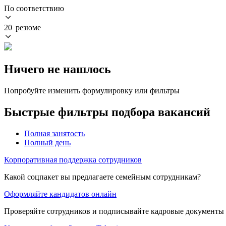
По соответствию
20 резюме
Ничего не нашлось
Попробуйте изменить формулировку или фильтры
Быстрые фильтры подбора вакансий
Полная занятость
Полный день
Корпоративная поддержка сотрудников
Какой соцпакет вы предлагаете семейным сотрудникам?
Оформляйте кандидатов онлайн
Проверяйте сотрудников и подписывайте кадровые документы 