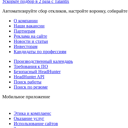
Ускорьте подбор в 2 раза с Talantix
Автоматизируйте сбор откликов, настройте воронку, собирайте
О компании
Наши вакансии
Партнерам
Реклама на сайте
Новости и статьи
Инвесторам
Кандидаты по профессиям
Производственный календарь
Требования к ПО
Безопасный HeadHunter
HeadHunter API
Поиск работы
Поиск по резюме
Мобильное приложение
Этика и комплаенс
Оказание услуг
Использование сайтов