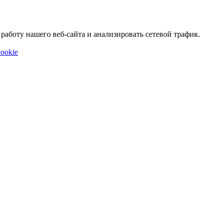
аботу нашего веб-сайта и анализировать сетевой трафик.
ookie