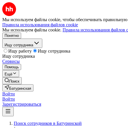
Мы используем файлы cookie, чтобы обеспечивать правильную р
Правила использования файлов cookie
Мы используем файлы cookie.
Правила использования файлов c
Понятно
Ищу сотрудника
Ищу работу
Ищу сотрудника
Ищу сотрудника
Сервисы
Помощь
Ещё
Поиск
Батуринская
Войти
Войти
Зарегистрироваться
Поиск сотрудников в Батуринской