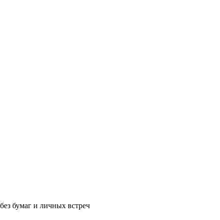
без бумаг и личных встреч