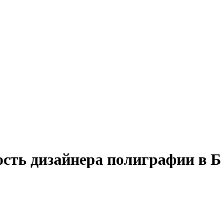
ость дизайнера полиграфии в 