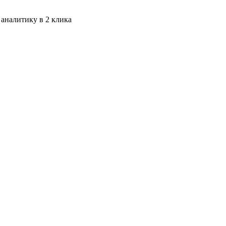
 аналитику в 2 клика