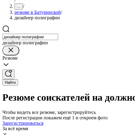
/
/
...
резюме в Батуринской
/
дизайнер полиграфии
дизайнер полиграфии
Резюме
Найти
Резюме соискателей на должн
Чтобы видеть все резюме, зарегистрируйтесь
После регистрации покажем ещё 1 и откроем фото
Зарегистрироваться
За всё время