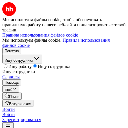
Мы используем файлы cookie, чтобы обеспечивать
правильную работу нашего веб-сайта и анализировать сетевой
трафик.
Правила использования файлов cookie
Мы используем файлы cookie.
Правила использования
файлов cookie
Понятно
Ищу сотрудника
Ищу работу
Ищу сотрудника
Ищу сотрудника
Сервисы
Помощь
Ещё
Поиск
Батуринская
Войти
Войти
Зарегистрироваться