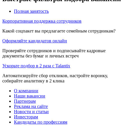
Полная занятость
Корпоративная поддержка сотрудников
Какой соцпакет вы предлагаете семейным сотрудникам?
Оформляйте кандидатов онлайн
Проверяйте сотрудников и подписывайте кадровые
документы без бумаг и личных встреч
Ускорьте подбор в 2 раза с Talantix
Автоматизируйте сбор откликов, настройте воронку,
собирайте аналитику в 2 клика
О компании
Наши вакансии
Партнерам
Реклама на сайте
Новости и статьи
Инвесторам
Кандидаты по профессиям