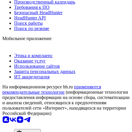
Производственный календарь
Требования к ПО
Безопасный HeadHunter
HeadHunter API
Поиск работы
Поиск по резюме
Мобильное приложение
Этика и комплаенс
Оказание услуг
Использование сайтов
Защита персональных данных
ИТ аккредитация
На информационном ресурсе hh.ru
применяются
рекомендательные технологии
(информационные технологии
предоставления информации на основе сбора, систематизации
и анализа сведений, относящихся к предпочтениям
пользователей сети «Интернет», находящихся на территории
Российской Федерации)