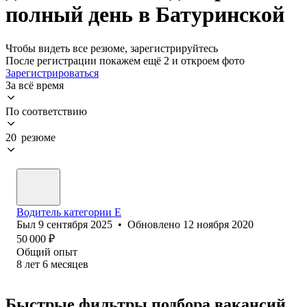
полный день в Батуринской
Чтобы видеть все резюме, зарегистрируйтесь
После регистрации покажем ещё 2 и откроем фото
Зарегистрироваться
За всё время
По соответствию
20 резюме
Водитель категории Е
Был
9 сентября 2025
•
Обновлено
12 ноября 2020
50 000
₽
Общий опыт
8
лет
6
месяцев
Быстрые фильтры подбора вакансий