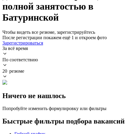
полной занятостью в
Батуринской
Чтобы видеть все резюме, зарегистрируйтесь
После регистрации покажем ещё 1 и откроем фото
Зарегистрироваться
За всё время
По соответствию
20 резюме
Ничего не нашлось
Попробуйте изменить формулировку или фильтры
Быстрые фильтры подбора вакансий
Гибкий график