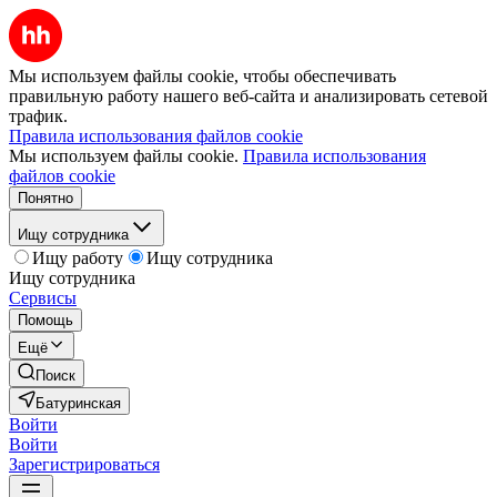
Мы используем файлы cookie, чтобы обеспечивать
правильную работу нашего веб-сайта и анализировать сетевой
трафик.
Правила использования файлов cookie
Мы используем файлы cookie.
Правила использования
файлов cookie
Понятно
Ищу сотрудника
Ищу работу
Ищу сотрудника
Ищу сотрудника
Сервисы
Помощь
Ещё
Поиск
Батуринская
Войти
Войти
Зарегистрироваться