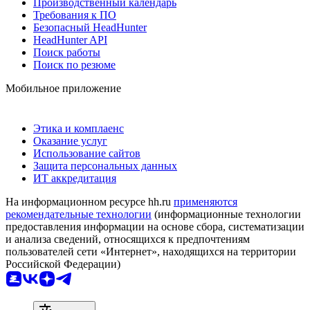
Производственный календарь
Требования к ПО
Безопасный HeadHunter
HeadHunter API
Поиск работы
Поиск по резюме
Мобильное приложение
Этика и комплаенс
Оказание услуг
Использование сайтов
Защита персональных данных
ИТ аккредитация
На информационном ресурсе hh.ru
применяются
рекомендательные технологии
(информационные технологии
предоставления информации на основе сбора, систематизации
и анализа сведений, относящихся к предпочтениям
пользователей сети «Интернет», находящихся на территории
Российской Федерации)