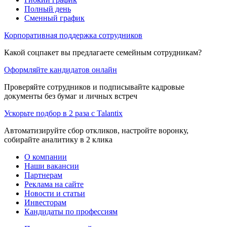
Полный день
Сменный график
Корпоративная поддержка сотрудников
Какой соцпакет вы предлагаете семейным сотрудникам?
Оформляйте кандидатов онлайн
Проверяйте сотрудников и подписывайте кадровые
документы без бумаг и личных встреч
Ускорьте подбор в 2 раза с Talantix
Автоматизируйте сбор откликов, настройте воронку,
собирайте аналитику в 2 клика
О компании
Наши вакансии
Партнерам
Реклама на сайте
Новости и статьи
Инвесторам
Кандидаты по профессиям