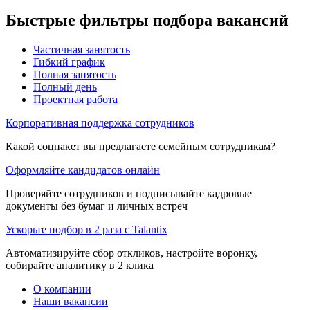
Быстрые фильтры подбора вакансий
Частичная занятость
Гибкий график
Полная занятость
Полный день
Проектная работа
Корпоративная поддержка сотрудников
Какой соцпакет вы предлагаете семейным сотрудникам?
Оформляйте кандидатов онлайн
Проверяйте сотрудников и подписывайте кадровые
документы без бумаг и личных встреч
Ускорьте подбор в 2 раза с Talantix
Автоматизируйте сбор откликов, настройте воронку,
собирайте аналитику в 2 клика
О компании
Наши вакансии