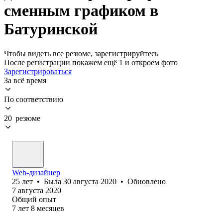
сменным графиком в
Батуринской
Чтобы видеть все резюме, зарегистрируйтесь
После регистрации покажем ещё 1 и откроем фото
Зарегистрироваться
За всё время
По соответствию
20 резюме
Web-дизайнер
25
лет
•
Была
30 августа 2020
•
Обновлено
7 августа 2020
Общий опыт
7
лет
8
месяцев