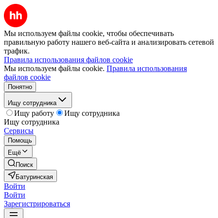
Мы используем файлы cookie, чтобы обеспечивать
правильную работу нашего веб-сайта и анализировать сетевой
трафик.
Правила использования файлов cookie
Мы используем файлы cookie.
Правила использования
файлов cookie
Понятно
Ищу сотрудника
Ищу работу
Ищу сотрудника
Ищу сотрудника
Сервисы
Помощь
Ещё
Поиск
Батуринская
Войти
Войти
Зарегистрироваться