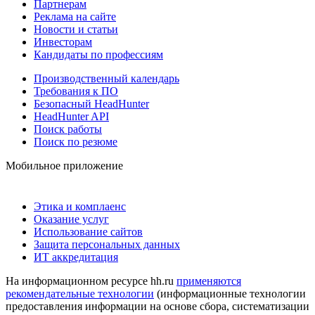
Партнерам
Реклама на сайте
Новости и статьи
Инвесторам
Кандидаты по профессиям
Производственный календарь
Требования к ПО
Безопасный HeadHunter
HeadHunter API
Поиск работы
Поиск по резюме
Мобильное приложение
Этика и комплаенс
Оказание услуг
Использование сайтов
Защита персональных данных
ИТ аккредитация
На информационном ресурсе hh.ru
применяются
рекомендательные технологии
(информационные технологии
предоставления информации на основе сбора, систематизации