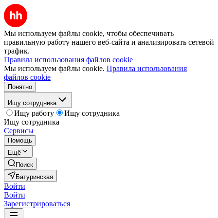
Мы используем файлы cookie, чтобы обеспечивать
правильную работу нашего веб-сайта и анализировать сетевой
трафик.
Правила использования файлов cookie
Мы используем файлы cookie.
Правила использования
файлов cookie
Понятно
Ищу сотрудника
Ищу работу
Ищу сотрудника
Ищу сотрудника
Сервисы
Помощь
Ещё
Поиск
Батуринская
Войти
Войти
Зарегистрироваться