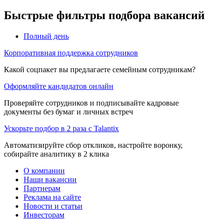
Быстрые фильтры подбора вакансий
Полный день
Корпоративная поддержка сотрудников
Какой соцпакет вы предлагаете семейным сотрудникам?
Оформляйте кандидатов онлайн
Проверяйте сотрудников и подписывайте кадровые
документы без бумаг и личных встреч
Ускорьте подбор в 2 раза с Talantix
Автоматизируйте сбор откликов, настройте воронку,
собирайте аналитику в 2 клика
О компании
Наши вакансии
Партнерам
Реклама на сайте
Новости и статьи
Инвесторам