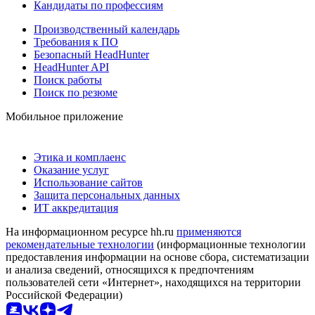
Кандидаты по профессиям
Производственный календарь
Требования к ПО
Безопасный HeadHunter
HeadHunter API
Поиск работы
Поиск по резюме
Мобильное приложение
Этика и комплаенс
Оказание услуг
Использование сайтов
Защита персональных данных
ИТ аккредитация
На информационном ресурсе hh.ru
применяются
рекомендательные технологии
(информационные технологии
предоставления информации на основе сбора, систематизации
и анализа сведений, относящихся к предпочтениям
пользователей сети «Интернет», находящихся на территории
Российской Федерации)