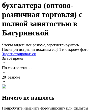
бухгалтера (оптово-
розничная торговля) с
полной занятостью в
Батуринской
Чтобы видеть все резюме, зарегистрируйтесь
После регистрации покажем ещё 1 и откроем фото
Зарегистрироваться
За всё время
По соответствию
20 резюме
Ничего не нашлось
Попробуйте изменить формулировку или фильтры