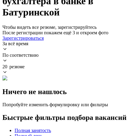
бухгалтера в банке в
Батуринской
Чтобы видеть все резюме, зарегистрируйтесь
После регистрации покажем ещё 3 и откроем фото
Зарегистрироваться
За всё время
По соответствию
20 резюме
Ничего не нашлось
Попробуйте изменить формулировку или фильтры
Быстрые фильтры подбора вакансий
Полная занятость
Полный день