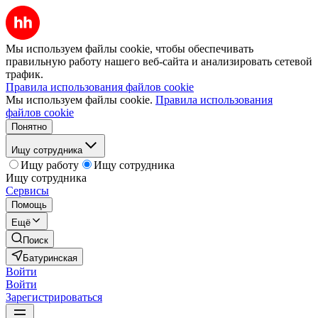
Мы используем файлы cookie, чтобы обеспечивать
правильную работу нашего веб-сайта и анализировать сетевой
трафик.
Правила использования файлов cookie
Мы используем файлы cookie.
Правила использования
файлов cookie
Понятно
Ищу сотрудника
Ищу работу
Ищу сотрудника
Ищу сотрудника
Сервисы
Помощь
Ещё
Поиск
Батуринская
Войти
Войти
Зарегистрироваться