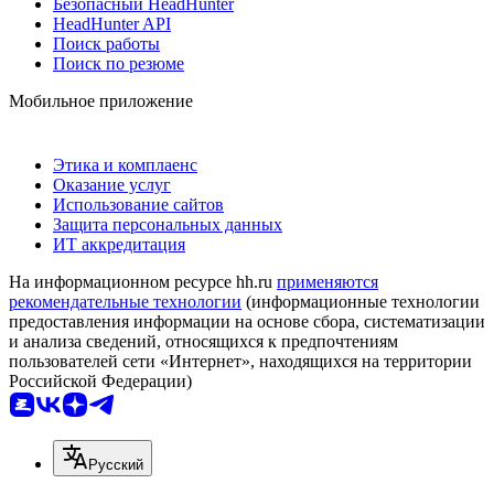
Безопасный HeadHunter
HeadHunter API
Поиск работы
Поиск по резюме
Мобильное приложение
Этика и комплаенс
Оказание услуг
Использование сайтов
Защита персональных данных
ИТ аккредитация
На информационном ресурсе hh.ru
применяются
рекомендательные технологии
(информационные технологии
предоставления информации на основе сбора, систематизации
и анализа сведений, относящихся к предпочтениям
пользователей сети «Интернет», находящихся на территории
Российской Федерации)
Русский