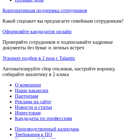
Корпоративная поддержка сотрудников
Какой соцпакет вы предлагаете семейным сотрудникам?
Оформляйте кандидатов онлайн
Проверяйте сотрудников и подписывайте кадровые
документы без бумаг и личных встреч
Ускорьте подбор в 2 раза с Talantix
Автоматизируйте сбор откликов, настройте воронку,
собирайте аналитику в 2 клика
О компании
Наши вакансии
Партнерам
Реклама на сайте
Новости и статьи
Инвесторам
Кандидаты по профессиям
Производственный календарь
Требования к ПО