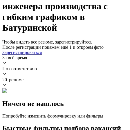
инженера производства с
гибким графиком в
Батуринской
Чтобы видеть все резюме, зарегистрируйтесь
После регистрации покажем ещё 1 и откроем фото
Зарегистрироваться
За всё время
По соответствию
20 резюме
Ничего не нашлось
Попробуйте изменить формулировку или фильтры
Быстрые фильтры подбора вакансий