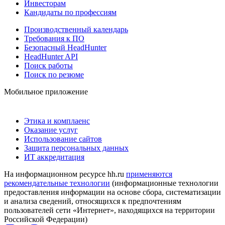
Инвесторам
Кандидаты по профессиям
Производственный календарь
Требования к ПО
Безопасный HeadHunter
HeadHunter API
Поиск работы
Поиск по резюме
Мобильное приложение
Этика и комплаенс
Оказание услуг
Использование сайтов
Защита персональных данных
ИТ аккредитация
На информационном ресурсе hh.ru
применяются
рекомендательные технологии
(информационные технологии
предоставления информации на основе сбора, систематизации
и анализа сведений, относящихся к предпочтениям
пользователей сети «Интернет», находящихся на территории
Российской Федерации)