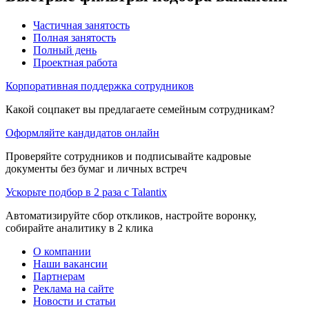
Частичная занятость
Полная занятость
Полный день
Проектная работа
Корпоративная поддержка сотрудников
Какой соцпакет вы предлагаете семейным сотрудникам?
Оформляйте кандидатов онлайн
Проверяйте сотрудников и подписывайте кадровые
документы без бумаг и личных встреч
Ускорьте подбор в 2 раза с Talantix
Автоматизируйте сбор откликов, настройте воронку,
собирайте аналитику в 2 клика
О компании
Наши вакансии
Партнерам
Реклама на сайте
Новости и статьи