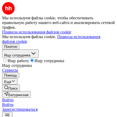
Мы используем файлы cookie, чтобы обеспечивать
правильную работу нашего веб-сайта и анализировать сетевой
трафик.
Правила использования файлов cookie
Мы используем файлы cookie.
Правила использования
файлов cookie
Понятно
Ищу сотрудника
Ищу работу
Ищу сотрудника
Ищу сотрудника
Сервисы
Помощь
Ещё
Поиск
Батуринская
Войти
Войти
Зарегистрироваться