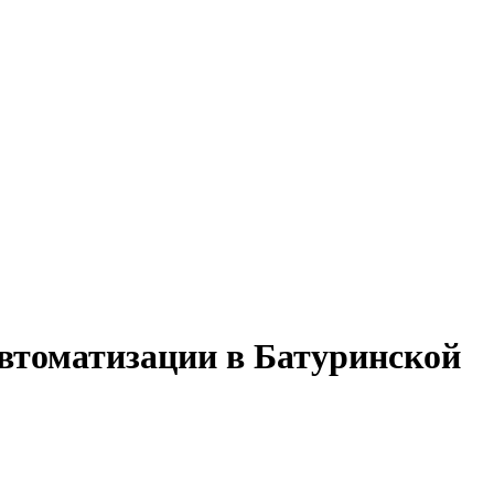
автоматизации в Батуринской