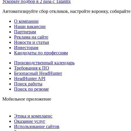
Ускорьте подбор в 2 раза с Talantix
Автоматизируйте сбор откликов, настройте воронку, собирайте
О компании
Наши вакансии
Партнерам
Реклама на сайте
Новости и статьи
Инвесторам
Кандидаты по профессиям
Производственный календарь
Требования к ПО
Безопасный HeadHunter
HeadHunter API
Поиск работы
Поиск по резюме
Мобильное приложение
Этика и комплаенс
Оказание услуг
Использование сайтов