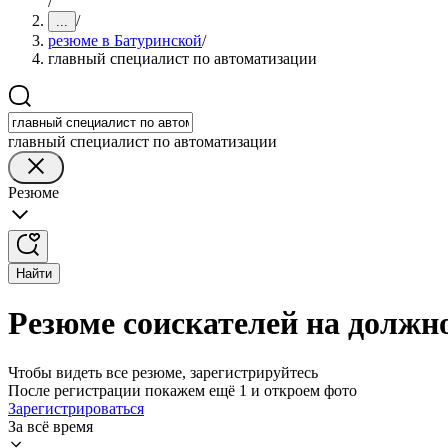
/
/
...
резюме в Батуринской
/
главный специалист по автоматизации
главный специалист по автоматизации
Резюме
Найти
Резюме соискателей на должн
Чтобы видеть все резюме, зарегистрируйтесь
После регистрации покажем ещё 1 и откроем фото
Зарегистрироваться
За всё время