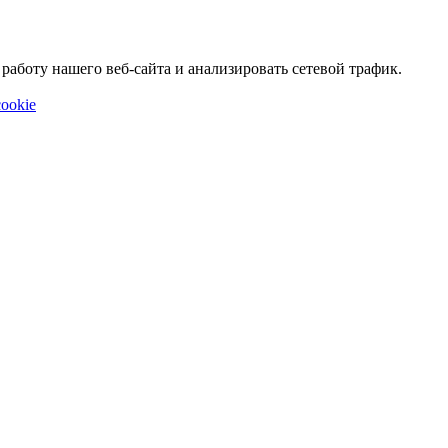
аботу нашего веб-сайта и анализировать сетевой трафик.
ookie