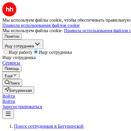
Мы используем файлы cookie, чтобы обеспечивать правильную р
Правила использования файлов cookie
Мы используем файлы cookie.
Правила использования файлов c
Понятно
Ищу сотрудника
Ищу работу
Ищу сотрудника
Ищу сотрудника
Сервисы
Помощь
Ещё
Поиск
Батуринская
Войти
Войти
Зарегистрироваться
Поиск сотрудников в Батуринской