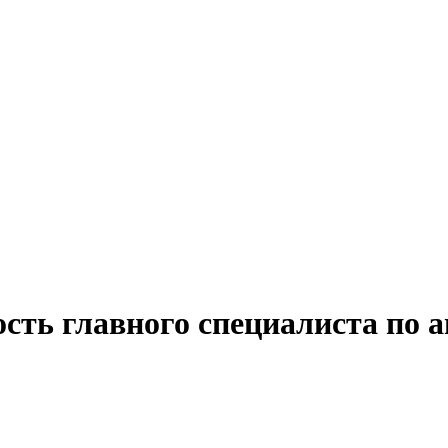
ость главного специалиста по 