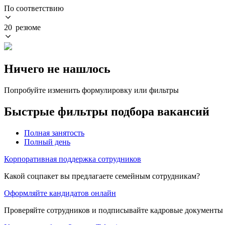
По соответствию
20 резюме
Ничего не нашлось
Попробуйте изменить формулировку или фильтры
Быстрые фильтры подбора вакансий
Полная занятость
Полный день
Корпоративная поддержка сотрудников
Какой соцпакет вы предлагаете семейным сотрудникам?
Оформляйте кандидатов онлайн
Проверяйте сотрудников и подписывайте кадровые документы 