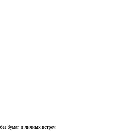
без бумаг и личных встреч