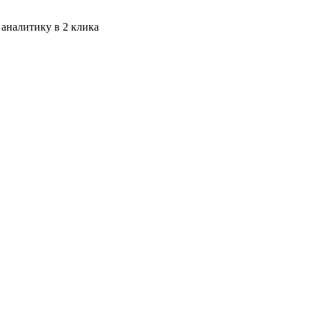
 аналитику в 2 клика