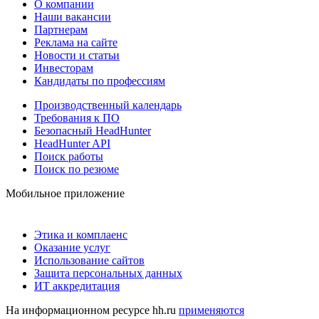
О компании
Наши вакансии
Партнерам
Реклама на сайте
Новости и статьи
Инвесторам
Кандидаты по профессиям
Производственный календарь
Требования к ПО
Безопасный HeadHunter
HeadHunter API
Поиск работы
Поиск по резюме
Мобильное приложение
Этика и комплаенс
Оказание услуг
Использование сайтов
Защита персональных данных
ИТ аккредитация
На информационном ресурсе hh.ru
применяются