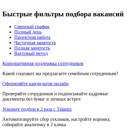
Быстрые фильтры подбора вакансий
Сменный график
Полный день
Проектная работа
Частичная занятость
Полная занятость
Вахтовый метод
Корпоративная поддержка сотрудников
Какой соцпакет вы предлагаете семейным сотрудникам?
Оформляйте кандидатов онлайн
Проверяйте сотрудников и подписывайте кадровые
документы без бумаг и личных встреч
Ускорьте подбор в 2 раза с Talantix
Автоматизируйте сбор откликов, настройте воронку,
собирайте аналитику в 2 клика