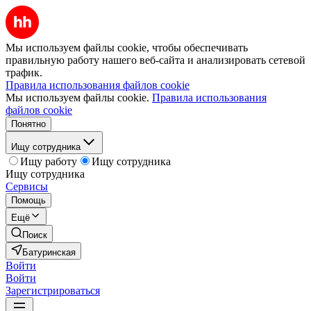
Мы используем файлы cookie, чтобы обеспечивать
правильную работу нашего веб-сайта и анализировать сетевой
трафик.
Правила использования файлов cookie
Мы используем файлы cookie.
Правила использования
файлов cookie
Понятно
Ищу сотрудника
Ищу работу
Ищу сотрудника
Ищу сотрудника
Сервисы
Помощь
Ещё
Поиск
Батуринская
Войти
Войти
Зарегистрироваться