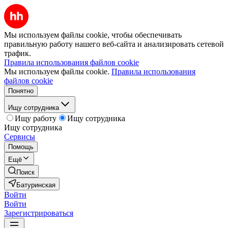
Мы используем файлы cookie, чтобы обеспечивать
правильную работу нашего веб-сайта и анализировать сетевой
трафик.
Правила использования файлов cookie
Мы используем файлы cookie.
Правила использования
файлов cookie
Понятно
Ищу сотрудника
Ищу работу
Ищу сотрудника
Ищу сотрудника
Сервисы
Помощь
Ещё
Поиск
Батуринская
Войти
Войти
Зарегистрироваться