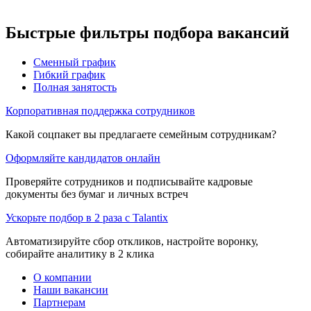
Быстрые фильтры подбора вакансий
Сменный график
Гибкий график
Полная занятость
Корпоративная поддержка сотрудников
Какой соцпакет вы предлагаете семейным сотрудникам?
Оформляйте кандидатов онлайн
Проверяйте сотрудников и подписывайте кадровые
документы без бумаг и личных встреч
Ускорьте подбор в 2 раза с Talantix
Автоматизируйте сбор откликов, настройте воронку,
собирайте аналитику в 2 клика
О компании
Наши вакансии
Партнерам