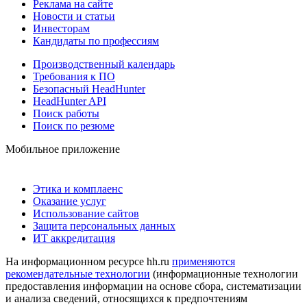
Реклама на сайте
Новости и статьи
Инвесторам
Кандидаты по профессиям
Производственный календарь
Требования к ПО
Безопасный HeadHunter
HeadHunter API
Поиск работы
Поиск по резюме
Мобильное приложение
Этика и комплаенс
Оказание услуг
Использование сайтов
Защита персональных данных
ИТ аккредитация
На информационном ресурсе hh.ru
применяются
рекомендательные технологии
(информационные технологии
предоставления информации на основе сбора, систематизации
и анализа сведений, относящихся к предпочтениям