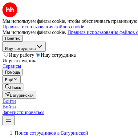
Мы используем файлы cookie, чтобы обеспечивать правильную р
Правила использования файлов cookie
Мы используем файлы cookie.
Правила использования файлов c
Понятно
Ищу сотрудника
Ищу работу
Ищу сотрудника
Ищу сотрудника
Сервисы
Помощь
Ещё
Поиск
Батуринская
Войти
Войти
Зарегистрироваться
Поиск сотрудников в Батуринской