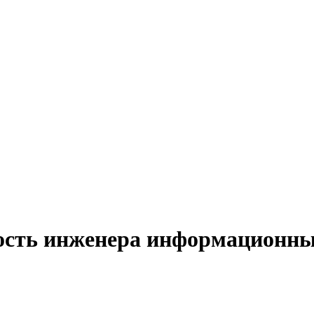
ость инженера информационны