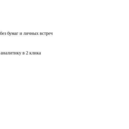
без бумаг и личных встреч
 аналитику в 2 клика