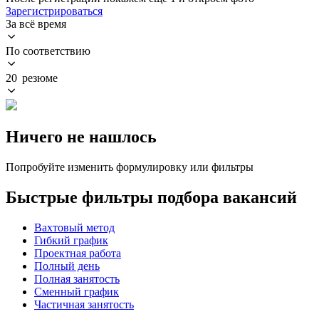
Зарегистрироваться
За всё время
По соответствию
20 резюме
Ничего не нашлось
Попробуйте изменить формулировку или фильтры
Быстрые фильтры подбора вакансий
Вахтовый метод
Гибкий график
Проектная работа
Полный день
Полная занятость
Сменный график
Частичная занятость