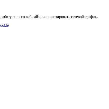
аботу нашего веб-сайта и анализировать сетевой трафик.
ookie