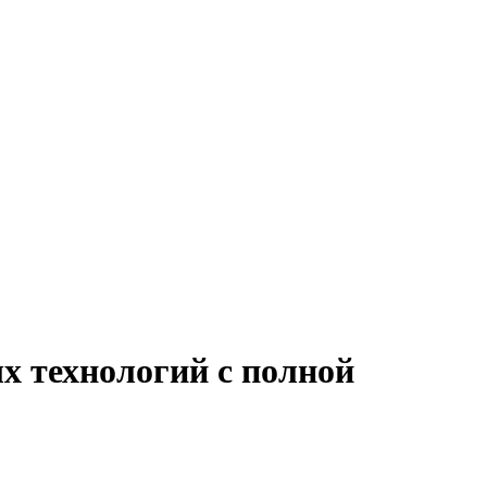
х технологий с полной