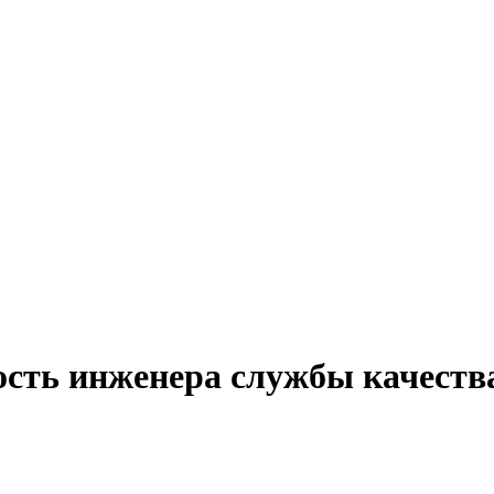
ость инженера службы качеств