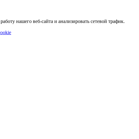
аботу нашего веб-сайта и анализировать сетевой трафик.
ookie