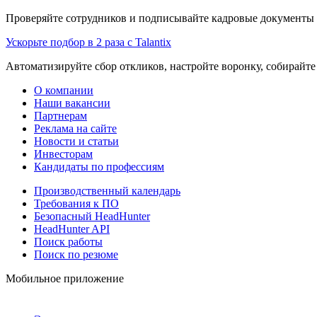
Проверяйте сотрудников и подписывайте кадровые документы 
Ускорьте подбор в 2 раза с Talantix
Автоматизируйте сбор откликов, настройте воронку, собирайте
О компании
Наши вакансии
Партнерам
Реклама на сайте
Новости и статьи
Инвесторам
Кандидаты по профессиям
Производственный календарь
Требования к ПО
Безопасный HeadHunter
HeadHunter API
Поиск работы
Поиск по резюме
Мобильное приложение