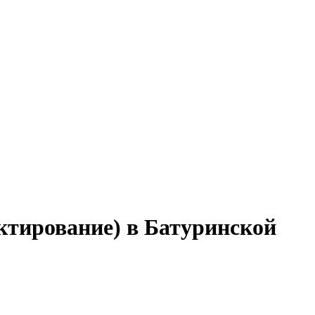
ктирование) в Батуринской