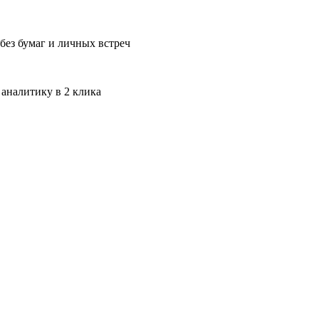
без бумаг и личных встреч
 аналитику в 2 клика