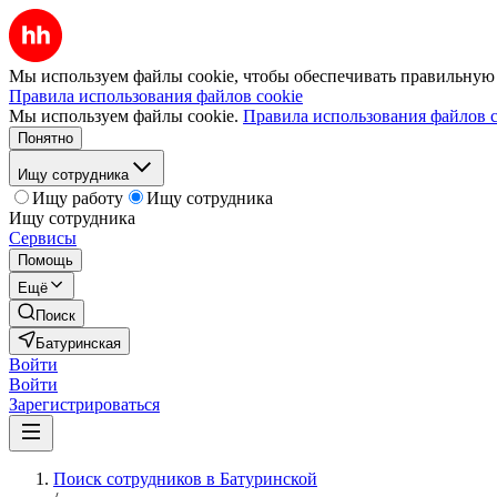
Мы используем файлы cookie, чтобы обеспечивать правильную р
Правила использования файлов cookie
Мы используем файлы cookie.
Правила использования файлов c
Понятно
Ищу сотрудника
Ищу работу
Ищу сотрудника
Ищу сотрудника
Сервисы
Помощь
Ещё
Поиск
Батуринская
Войти
Войти
Зарегистрироваться
Поиск сотрудников в Батуринской