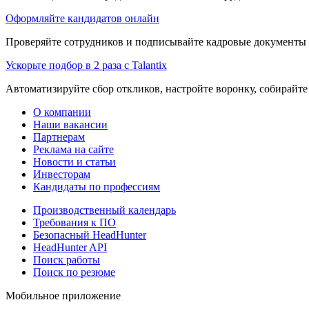
Оформляйте кандидатов онлайн
Проверяйте сотрудников и подписывайте кадровые документы 
Ускорьте подбор в 2 раза с Talantix
Автоматизируйте сбор откликов, настройте воронку, собирайте
О компании
Наши вакансии
Партнерам
Реклама на сайте
Новости и статьи
Инвесторам
Кандидаты по профессиям
Производственный календарь
Требования к ПО
Безопасный HeadHunter
HeadHunter API
Поиск работы
Поиск по резюме
Мобильное приложение