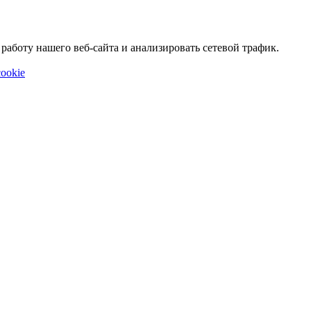
аботу нашего веб-сайта и анализировать сетевой трафик.
ookie