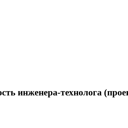
ость инженера-технолога (прое