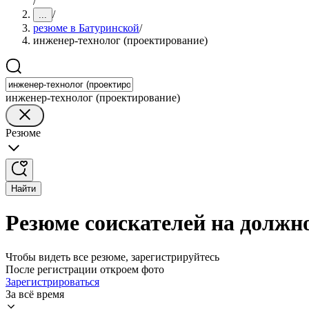
/
/
...
резюме в Батуринской
/
инженер-технолог (проектирование)
инженер-технолог (проектирование)
Резюме
Найти
Резюме соискателей на должн
Чтобы видеть все резюме, зарегистрируйтесь
После регистрации откроем фото
Зарегистрироваться
За всё время