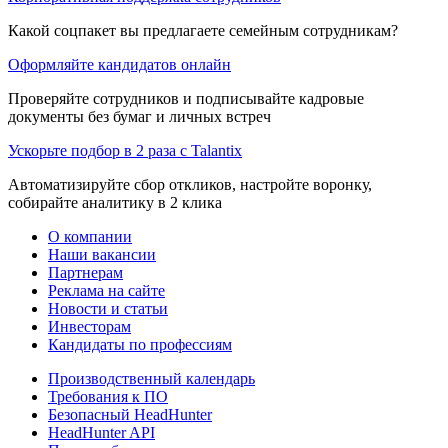
Какой соцпакет вы предлагаете семейным сотрудникам?
Оформляйте кандидатов онлайн
Проверяйте сотрудников и подписывайте кадровые
документы без бумаг и личных встреч
Ускорьте подбор в 2 раза с Talantix
Автоматизируйте сбор откликов, настройте воронку,
собирайте аналитику в 2 клика
О компании
Наши вакансии
Партнерам
Реклама на сайте
Новости и статьи
Инвесторам
Кандидаты по профессиям
Производственный календарь
Требования к ПО
Безопасный HeadHunter
HeadHunter API