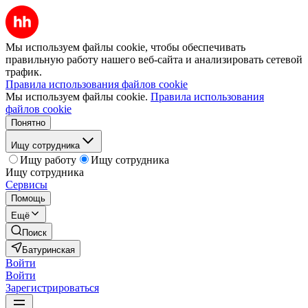
Мы используем файлы cookie, чтобы обеспечивать
правильную работу нашего веб-сайта и анализировать сетевой
трафик.
Правила использования файлов cookie
Мы используем файлы cookie.
Правила использования
файлов cookie
Понятно
Ищу сотрудника
Ищу работу
Ищу сотрудника
Ищу сотрудника
Сервисы
Помощь
Ещё
Поиск
Батуринская
Войти
Войти
Зарегистрироваться