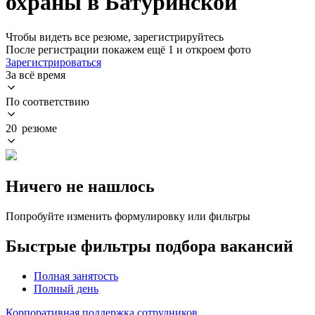
охраны в Батуринской
Чтобы видеть все резюме, зарегистрируйтесь
После регистрации покажем ещё 1 и откроем фото
Зарегистрироваться
За всё время
По соответствию
20 резюме
Ничего не нашлось
Попробуйте изменить формулировку или фильтры
Быстрые фильтры подбора вакансий
Полная занятость
Полный день
Корпоративная поддержка сотрудников