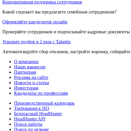
Корпоративная поддержка сотрудников
Какой соцпакет вы предлагаете семейным сотрудникам?
Оформляйте кандидатов онлайн
Проверяйте сотрудников и подписывайте кадровые документы 
Ускорьте подбор в 2 раза с Talantix
Автоматизируйте сбор откликов, настройте воронку, собирайте
О компании
Наши вакансии
Партнерам
Реклама на сайте
Новости и статьи
Инвесторам
Кандидаты по профессиям
Производственный календарь
Требования к ПО
Безопасный HeadHunter
HeadHunter API
Поиск работы
Поиск по резюме