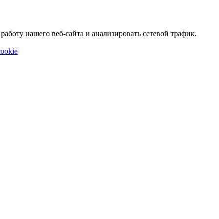
аботу нашего веб-сайта и анализировать сетевой трафик.
ookie