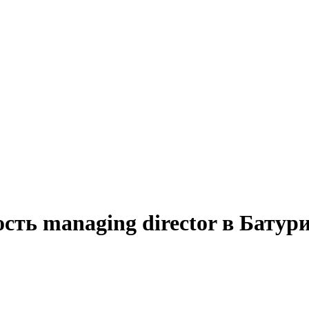
сть managing director в Батур