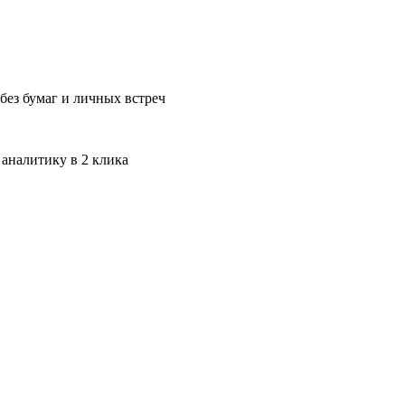
без бумаг и личных встреч
 аналитику в 2 клика