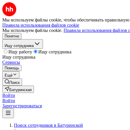
Мы используем файлы cookie, чтобы обеспечивать правильную р
Правила использования файлов cookie
Мы используем файлы cookie.
Правила использования файлов c
Понятно
Ищу сотрудника
Ищу работу
Ищу сотрудника
Ищу сотрудника
Сервисы
Помощь
Ещё
Поиск
Батуринская
Войти
Войти
Зарегистрироваться
Поиск сотрудников в Батуринской