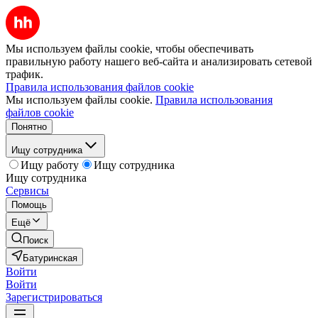
Мы используем файлы cookie, чтобы обеспечивать
правильную работу нашего веб-сайта и анализировать сетевой
трафик.
Правила использования файлов cookie
Мы используем файлы cookie.
Правила использования
файлов cookie
Понятно
Ищу сотрудника
Ищу работу
Ищу сотрудника
Ищу сотрудника
Сервисы
Помощь
Ещё
Поиск
Батуринская
Войти
Войти
Зарегистрироваться