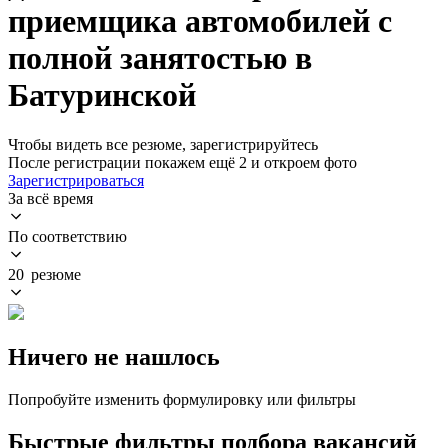
приемщика автомобилей с
полной занятостью в
Батуринской
Чтобы видеть все резюме, зарегистрируйтесь
После регистрации покажем ещё 2 и откроем фото
Зарегистрироваться
За всё время
По соответствию
20 резюме
Ничего не нашлось
Попробуйте изменить формулировку или фильтры
Быстрые фильтры подбора вакансий