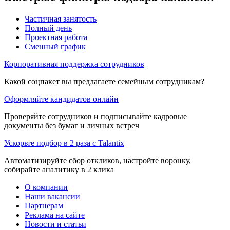
Частичная занятость
Полный день
Проектная работа
Сменный график
Корпоративная поддержка сотрудников
Какой соцпакет вы предлагаете семейным сотрудникам?
Оформляйте кандидатов онлайн
Проверяйте сотрудников и подписывайте кадровые
документы без бумаг и личных встреч
Ускорьте подбор в 2 раза с Talantix
Автоматизируйте сбор откликов, настройте воронку,
собирайте аналитику в 2 клика
О компании
Наши вакансии
Партнерам
Реклама на сайте
Новости и статьи