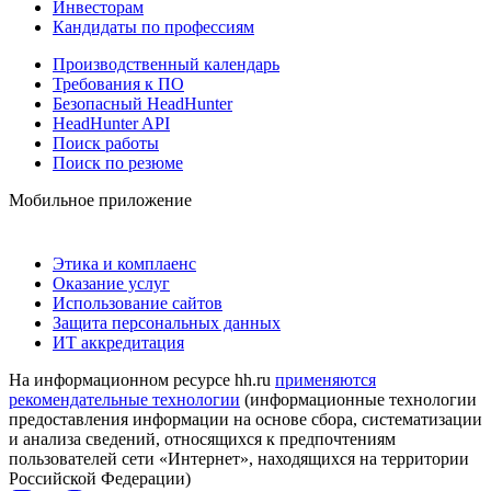
Инвесторам
Кандидаты по профессиям
Производственный календарь
Требования к ПО
Безопасный HeadHunter
HeadHunter API
Поиск работы
Поиск по резюме
Мобильное приложение
Этика и комплаенс
Оказание услуг
Использование сайтов
Защита персональных данных
ИТ аккредитация
На информационном ресурсе hh.ru
применяются
рекомендательные технологии
(информационные технологии
предоставления информации на основе сбора, систематизации
и анализа сведений, относящихся к предпочтениям
пользователей сети «Интернет», находящихся на территории
Российской Федерации)