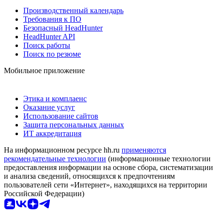
Производственный календарь
Требования к ПО
Безопасный HeadHunter
HeadHunter API
Поиск работы
Поиск по резюме
Мобильное приложение
Этика и комплаенс
Оказание услуг
Использование сайтов
Защита персональных данных
ИТ аккредитация
На информационном ресурсе hh.ru
применяются
рекомендательные технологии
(информационные технологии
предоставления информации на основе сбора, систематизации
и анализа сведений, относящихся к предпочтениям
пользователей сети «Интернет», находящихся на территории
Российской Федерации)