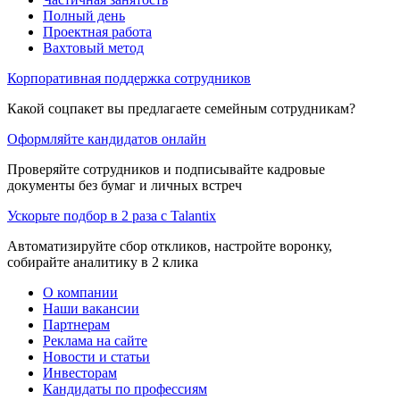
Полный день
Проектная работа
Вахтовый метод
Корпоративная поддержка сотрудников
Какой соцпакет вы предлагаете семейным сотрудникам?
Оформляйте кандидатов онлайн
Проверяйте сотрудников и подписывайте кадровые
документы без бумаг и личных встреч
Ускорьте подбор в 2 раза с Talantix
Автоматизируйте сбор откликов, настройте воронку,
собирайте аналитику в 2 клика
О компании
Наши вакансии
Партнерам
Реклама на сайте
Новости и статьи
Инвесторам
Кандидаты по профессиям