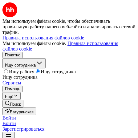
Мы используем файлы cookie, чтобы обеспечивать
правильную работу нашего веб-сайта и анализировать сетевой
трафик.
Правила использования файлов cookie
Мы используем файлы cookie.
Правила использования
файлов cookie
Понятно
Ищу сотрудника
Ищу работу
Ищу сотрудника
Ищу сотрудника
Сервисы
Помощь
Ещё
Поиск
Батуринская
Войти
Войти
Зарегистрироваться