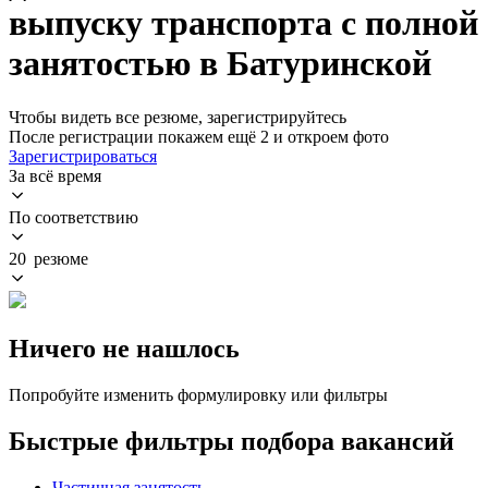
выпуску транспорта с полной
занятостью в Батуринской
Чтобы видеть все резюме, зарегистрируйтесь
После регистрации покажем ещё 2 и откроем фото
Зарегистрироваться
За всё время
По соответствию
20 резюме
Ничего не нашлось
Попробуйте изменить формулировку или фильтры
Быстрые фильтры подбора вакансий
Частичная занятость