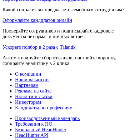
Какой соцпакет вы предлагаете семейным сотрудникам?
Оформляйте кандидатов онлайн
Проверяйте сотрудников и подписывайте кадровые
документы без бумаг и личных встреч
Ускорьте подбор в 2 раза с Talantix
Автоматизируйте сбор откликов, настройте воронку,
собирайте аналитику в 2 клика
О компании
Наши вакансии
Партнерам
Реклама на сайте
Новости и статьи
Инвесторам
Кандидаты по профессиям
Производственный календарь
Требования к ПО
Безопасный HeadHunter
HeadHunter API