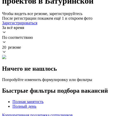
проектов в Батуринской
Чтобы видеть все резюме, зарегистрируйтесь
После регистрации покажем ещё 1 и откроем фото
Зарегистрироваться
За всё время
По соответствию
20 резюме
Ничего не нашлось
Попробуйте изменить формулировку или фильтры
Быстрые фильтры подбора вакансий
Полная занятость
Полный день
Корпоративная поддержка сотрудников