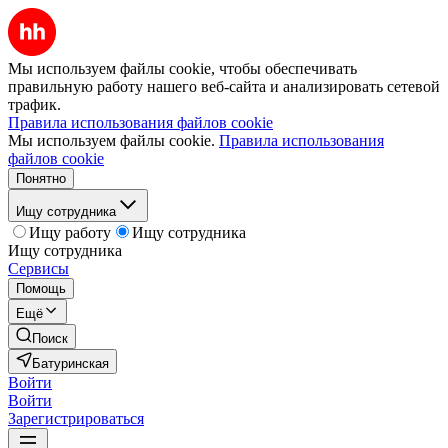
Мы используем файлы cookie, чтобы обеспечивать
правильную работу нашего веб-сайта и анализировать сетевой
трафик.
Правила использования файлов cookie
Мы используем файлы cookie.
Правила использования
файлов cookie
Понятно
Ищу сотрудника
Ищу работу
Ищу сотрудника
Ищу сотрудника
Сервисы
Помощь
Ещё
Поиск
Батуринская
Войти
Войти
Зарегистрироваться