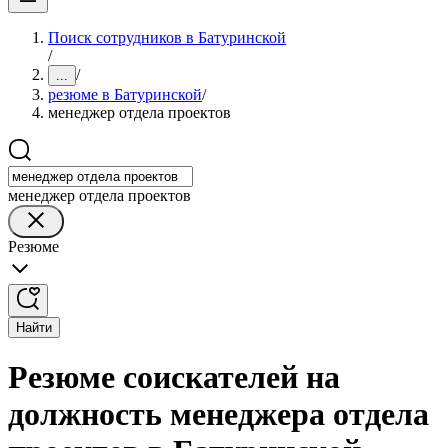
Поиск сотрудников в Батуринской
/
/
...
резюме в Батуринской
/
менеджер отдела проектов
менеджер отдела проектов
Резюме
Найти
Резюме соискателей на
должность менеджера отдела