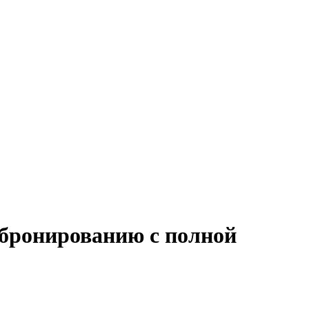
 бронированию с полной