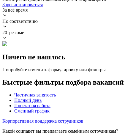
Зарегистрироваться
За всё время
По соответствию
20 резюме
Ничего не нашлось
Попробуйте изменить формулировку или фильтры
Быстрые фильтры подбора вакансий
Частичная занятость
Полный день
Проектная работа
Сменный график
Корпоративная поддержка сотрудников
Какой соцпакет вы предлагаете семейным сотрудникам?