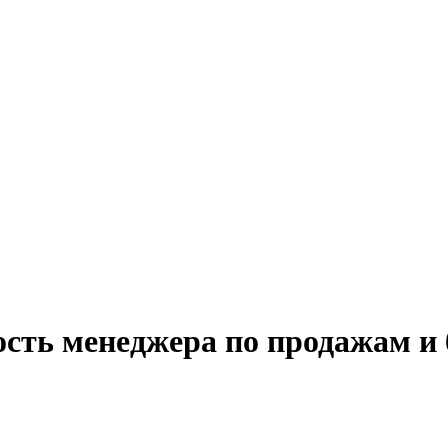
ость менеджера по продажам и