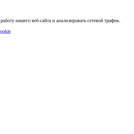
аботу нашего веб-сайта и анализировать сетевой трафик.
ookie