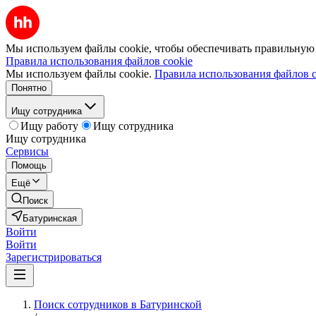
Мы используем файлы cookie, чтобы обеспечивать правильную р
Правила использования файлов cookie
Мы используем файлы cookie.
Правила использования файлов c
Понятно
Ищу сотрудника
Ищу работу
Ищу сотрудника
Ищу сотрудника
Сервисы
Помощь
Ещё
Поиск
Батуринская
Войти
Войти
Зарегистрироваться
Поиск сотрудников в Батуринской