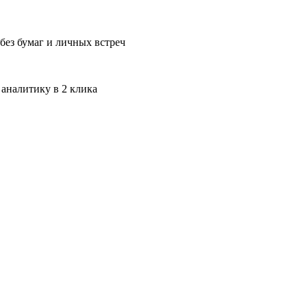
без бумаг и личных встреч
 аналитику в 2 клика