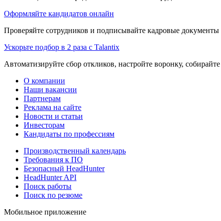
Оформляйте кандидатов онлайн
Проверяйте сотрудников и подписывайте кадровые документы 
Ускорьте подбор в 2 раза с Talantix
Автоматизируйте сбор откликов, настройте воронку, собирайте
О компании
Наши вакансии
Партнерам
Реклама на сайте
Новости и статьи
Инвесторам
Кандидаты по профессиям
Производственный календарь
Требования к ПО
Безопасный HeadHunter
HeadHunter API
Поиск работы
Поиск по резюме
Мобильное приложение