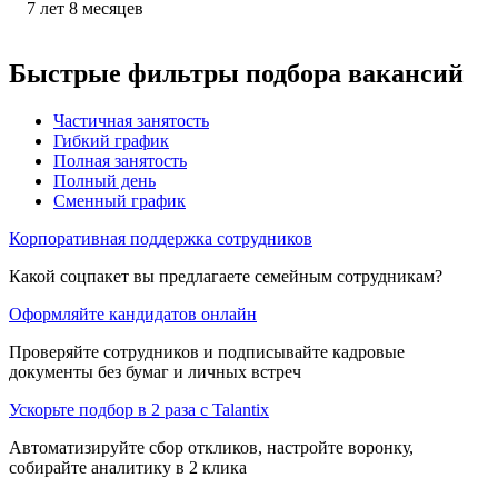
7
лет
8
месяцев
Быстрые фильтры подбора вакансий
Частичная занятость
Гибкий график
Полная занятость
Полный день
Сменный график
Корпоративная поддержка сотрудников
Какой соцпакет вы предлагаете семейным сотрудникам?
Оформляйте кандидатов онлайн
Проверяйте сотрудников и подписывайте кадровые
документы без бумаг и личных встреч
Ускорьте подбор в 2 раза с Talantix
Автоматизируйте сбор откликов, настройте воронку,
собирайте аналитику в 2 клика