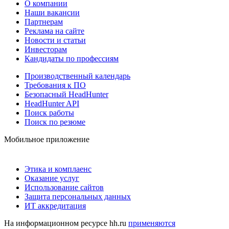
О компании
Наши вакансии
Партнерам
Реклама на сайте
Новости и статьи
Инвесторам
Кандидаты по профессиям
Производственный календарь
Требования к ПО
Безопасный HeadHunter
HeadHunter API
Поиск работы
Поиск по резюме
Мобильное приложение
Этика и комплаенс
Оказание услуг
Использование сайтов
Защита персональных данных
ИТ аккредитация
На информационном ресурсе hh.ru
применяются