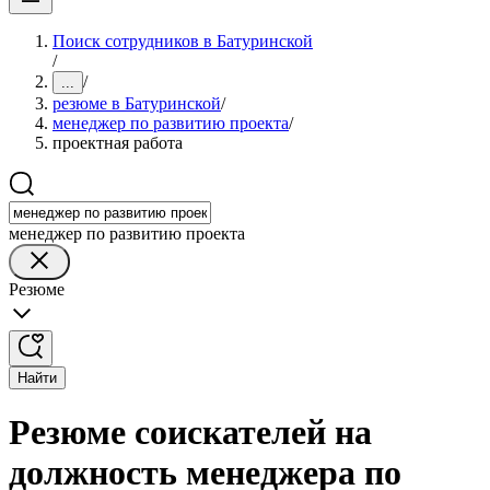
Поиск сотрудников в Батуринской
/
/
...
резюме в Батуринской
/
менеджер по развитию проекта
/
проектная работа
менеджер по развитию проекта
Резюме
Найти
Резюме соискателей на
должность менеджера по