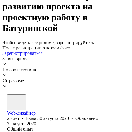
развитию проекта на
проектную работу в
Батуринской
Чтобы видеть все резюме, зарегистрируйтесь
После регистрации откроем фото
Зарегистрироваться
За всё время
По соответствию
20 резюме
Web-дизайнер
25
лет
•
Была
30 августа 2020
•
Обновлено
7 августа 2020
Общий опыт