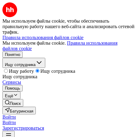
Мы используем файлы cookie, чтобы обеспечивать
правильную работу нашего веб-сайта и анализировать сетевой
трафик.
Правила использования файлов cookie
Мы используем файлы cookie.
Правила использования
файлов cookie
Понятно
Ищу сотрудника
Ищу работу
Ищу сотрудника
Ищу сотрудника
Сервисы
Помощь
Ещё
Поиск
Батуринская
Войти
Войти
Зарегистрироваться