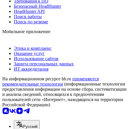
Требования к ПО
Безопасный HeadHunter
HeadHunter API
Поиск работы
Поиск по резюме
Мобильное приложение
Этика и комплаенс
Оказание услуг
Использование сайтов
Защита персональных данных
ИТ аккредитация
На информационном ресурсе hh.ru
применяются
рекомендательные технологии
(информационные технологии
предоставления информации на основе сбора, систематизации
и анализа сведений, относящихся к предпочтениям
пользователей сети «Интернет», находящихся на территории
Российской Федерации)
Русский