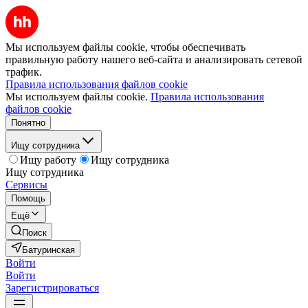
Мы используем файлы cookie, чтобы обеспечивать
правильную работу нашего веб-сайта и анализировать сетевой
трафик.
Правила использования файлов cookie
Мы используем файлы cookie.
Правила использования
файлов cookie
Понятно
Ищу сотрудника
Ищу работу
Ищу сотрудника
Ищу сотрудника
Сервисы
Помощь
Ещё
Поиск
Батуринская
Войти
Войти
Зарегистрироваться