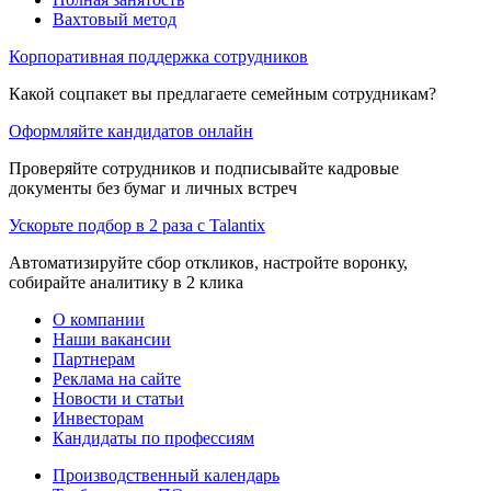
Вахтовый метод
Корпоративная поддержка сотрудников
Какой соцпакет вы предлагаете семейным сотрудникам?
Оформляйте кандидатов онлайн
Проверяйте сотрудников и подписывайте кадровые
документы без бумаг и личных встреч
Ускорьте подбор в 2 раза с Talantix
Автоматизируйте сбор откликов, настройте воронку,
собирайте аналитику в 2 клика
О компании
Наши вакансии
Партнерам
Реклама на сайте
Новости и статьи
Инвесторам
Кандидаты по профессиям
Производственный календарь