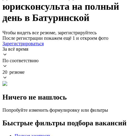
юрисконсульта на полный
день в Батуринской
Чтобы видеть все резюме, зарегистрируйтесь
После регистрации покажем ещё 1 и откроем фото
Зарегистрироваться
За всё время
По соответствию
20 резюме
Ничего не нашлось
Попробуйте изменить формулировку или фильтры
Быстрые фильтры подбора вакансий
Полная занятость