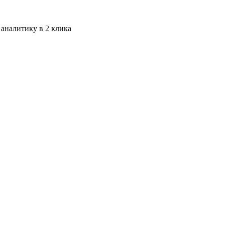
 аналитику в 2 клика