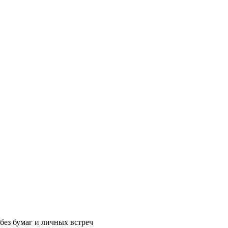
без бумаг и личных встреч