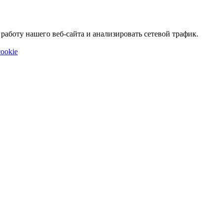
аботу нашего веб-сайта и анализировать сетевой трафик.
ookie