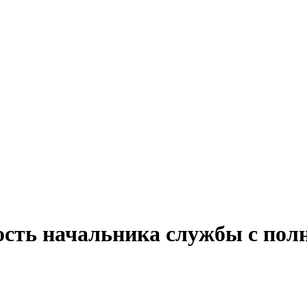
ость начальника службы с пол