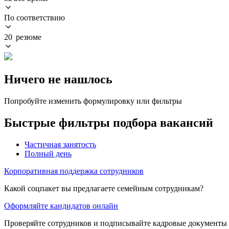
По соответствию
20 резюме
Ничего не нашлось
Попробуйте изменить формулировку или фильтры
Быстрые фильтры подбора вакансий
Частичная занятость
Полный день
Корпоративная поддержка сотрудников
Какой соцпакет вы предлагаете семейным сотрудникам?
Оформляйте кандидатов онлайн
Проверяйте сотрудников и подписывайте кадровые документы 