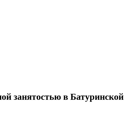
ной занятостью в Батуринской