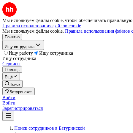
Мы используем файлы cookie, чтобы обеспечивать правильную р
Правила использования файлов cookie
Мы используем файлы cookie.
Правила использования файлов c
Понятно
Ищу сотрудника
Ищу работу
Ищу сотрудника
Ищу сотрудника
Сервисы
Помощь
Ещё
Поиск
Батуринская
Войти
Войти
Зарегистрироваться
Поиск сотрудников в Батуринской