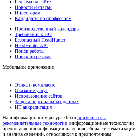
Реклама на сайте
Новости и статьи
Инвесторам
Кандидаты по профессиям
Производственный календарь
Требования к ПО
Безопасный HeadHunter
HeadHunter API
Поиск работы
Поиск по резюме
Мобильное приложение
Этика и комплаенс
Оказание услуг
Использование сайтов
Защита персональных данных
ИТ аккредитация
На информационном ресурсе hh.ru
применяются
рекомендательные технологии
(информационные технологии
предоставления информации на основе сбора, систематизации
и анализа сведений, относящихся к предпочтениям