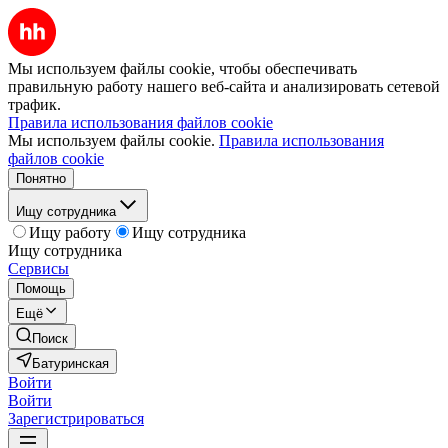
Мы используем файлы cookie, чтобы обеспечивать
правильную работу нашего веб-сайта и анализировать сетевой
трафик.
Правила использования файлов cookie
Мы используем файлы cookie.
Правила использования
файлов cookie
Понятно
Ищу сотрудника
Ищу работу
Ищу сотрудника
Ищу сотрудника
Сервисы
Помощь
Ещё
Поиск
Батуринская
Войти
Войти
Зарегистрироваться