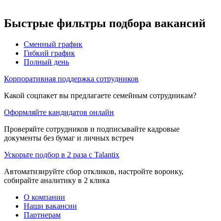
Быстрые фильтры подбора вакансий
Сменный график
Гибкий график
Полный день
Корпоративная поддержка сотрудников
Какой соцпакет вы предлагаете семейным сотрудникам?
Оформляйте кандидатов онлайн
Проверяйте сотрудников и подписывайте кадровые
документы без бумаг и личных встреч
Ускорьте подбор в 2 раза с Talantix
Автоматизируйте сбор откликов, настройте воронку,
собирайте аналитику в 2 клика
О компании
Наши вакансии
Партнерам