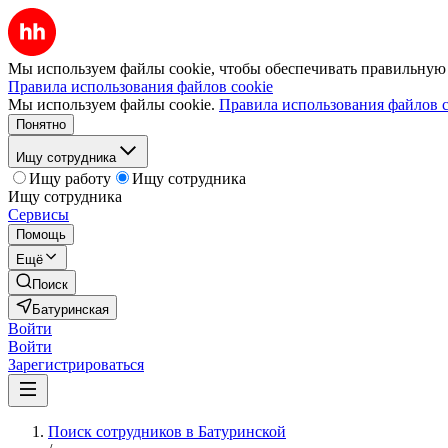
Мы используем файлы cookie, чтобы обеспечивать правильную р
Правила использования файлов cookie
Мы используем файлы cookie.
Правила использования файлов c
Понятно
Ищу сотрудника
Ищу работу
Ищу сотрудника
Ищу сотрудника
Сервисы
Помощь
Ещё
Поиск
Батуринская
Войти
Войти
Зарегистрироваться
Поиск сотрудников в Батуринской