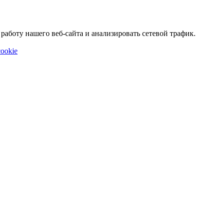
аботу нашего веб-сайта и анализировать сетевой трафик.
ookie