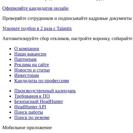
Оформляйте кандидатов онлайн
Проверяйте сотрудников и подписывайте кадровые документы 
Ускорьте подбор в 2 раза с Talantix
Автоматизируйте сбор откликов, настройте воронку, собирайте
О компании
Наши вакансии
Партнерам
Реклама на сайте
Новости и статьи
Инвесторам
Кандидаты по профессиям
Производственный календарь
Требования к ПО
Безопасный HeadHunter
HeadHunter API
Поиск работы
Поиск по резюме
Мобильное приложение