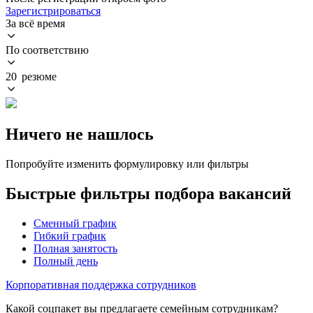
Зарегистрироваться
За всё время
По соответствию
20 резюме
Ничего не нашлось
Попробуйте изменить формулировку или фильтры
Быстрые фильтры подбора вакансий
Сменный график
Гибкий график
Полная занятость
Полный день
Корпоративная поддержка сотрудников
Какой соцпакет вы предлагаете семейным сотрудникам?