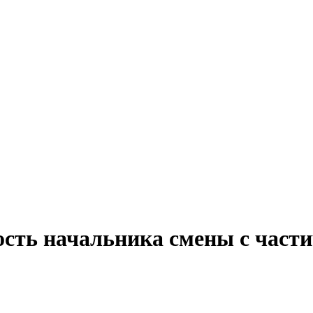
ость начальника смены с части