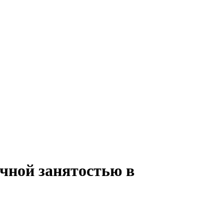
чной занятостью в