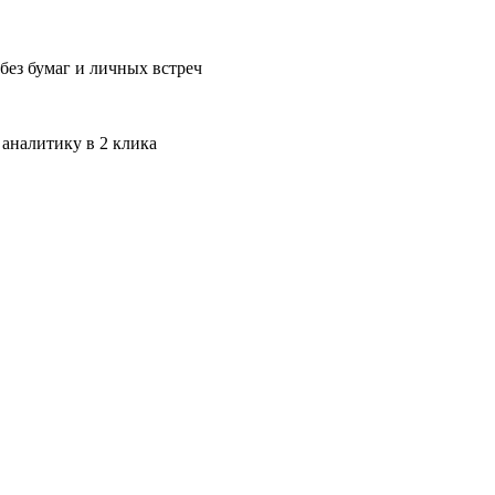
без бумаг и личных встреч
 аналитику в 2 клика