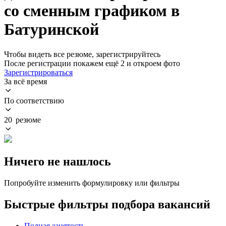
со сменным графиком в
Батуринской
Чтобы видеть все резюме, зарегистрируйтесь
После регистрации покажем ещё 2 и откроем фото
Зарегистрироваться
За всё время
По соответствию
20 резюме
Ничего не нашлось
Попробуйте изменить формулировку или фильтры
Быстрые фильтры подбора вакансий
Полная занятость