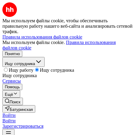
Мы используем файлы cookie, чтобы обеспечивать
правильную работу нашего веб-сайта и анализировать сетевой
трафик.
Правила использования файлов cookie
Мы используем файлы cookie.
Правила использования
файлов cookie
Понятно
Ищу сотрудника
Ищу работу
Ищу сотрудника
Ищу сотрудника
Сервисы
Помощь
Ещё
Поиск
Батуринская
Войти
Войти
Зарегистрироваться