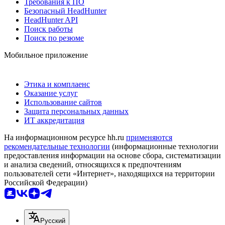
Требования к ПО
Безопасный HeadHunter
HeadHunter API
Поиск работы
Поиск по резюме
Мобильное приложение
Этика и комплаенс
Оказание услуг
Использование сайтов
Защита персональных данных
ИТ аккредитация
На информационном ресурсе hh.ru
применяются
рекомендательные технологии
(информационные технологии
предоставления информации на основе сбора, систематизации
и анализа сведений, относящихся к предпочтениям
пользователей сети «Интернет», находящихся на территории
Российской Федерации)
Русский