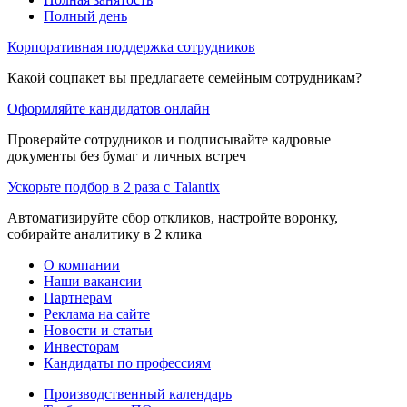
Полный день
Корпоративная поддержка сотрудников
Какой соцпакет вы предлагаете семейным сотрудникам?
Оформляйте кандидатов онлайн
Проверяйте сотрудников и подписывайте кадровые
документы без бумаг и личных встреч
Ускорьте подбор в 2 раза с Talantix
Автоматизируйте сбор откликов, настройте воронку,
собирайте аналитику в 2 клика
О компании
Наши вакансии
Партнерам
Реклама на сайте
Новости и статьи
Инвесторам
Кандидаты по профессиям
Производственный календарь