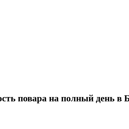
ость повара на полный день в 