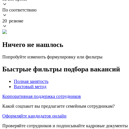
По соответствию
20 резюме
Ничего не нашлось
Попробуйте изменить формулировку или фильтры
Быстрые фильтры подбора вакансий
Полная занятость
Вахтовый метод
Корпоративная поддержка сотрудников
Какой соцпакет вы предлагаете семейным сотрудникам?
Оформляйте кандидатов онлайн
Проверяйте сотрудников и подписывайте кадровые документы 