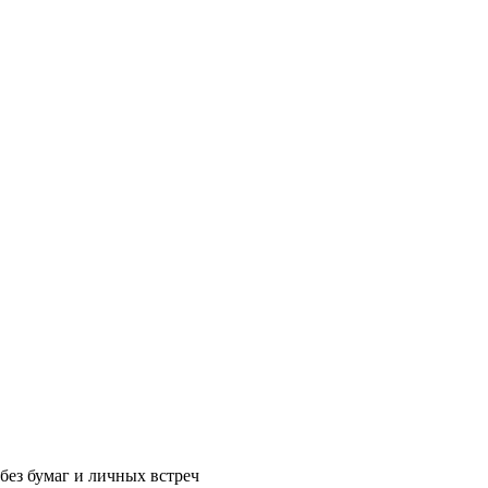
без бумаг и личных встреч