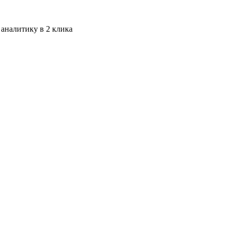
 аналитику в 2 клика