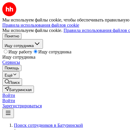
Мы используем файлы cookie, чтобы обеспечивать правильную р
Правила использования файлов cookie
Мы используем файлы cookie.
Правила использования файлов c
Понятно
Ищу сотрудника
Ищу работу
Ищу сотрудника
Ищу сотрудника
Сервисы
Помощь
Ещё
Поиск
Батуринская
Войти
Войти
Зарегистрироваться
Поиск сотрудников в Батуринской