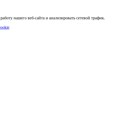
аботу нашего веб-сайта и анализировать сетевой трафик.
ookie