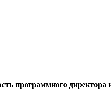
ость программного директора 