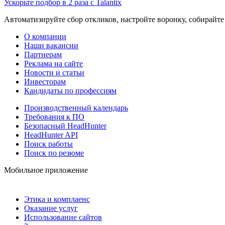
Ускорьте подбор в 2 раза с Talantix
Автоматизируйте сбор откликов, настройте воронку, собирайте
О компании
Наши вакансии
Партнерам
Реклама на сайте
Новости и статьи
Инвесторам
Кандидаты по профессиям
Производственный календарь
Требования к ПО
Безопасный HeadHunter
HeadHunter API
Поиск работы
Поиск по резюме
Мобильное приложение
Этика и комплаенс
Оказание услуг
Использование сайтов