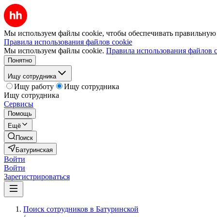
Мы используем файлы cookie, чтобы обеспечивать правильную р
Правила использования файлов cookie
Мы используем файлы cookie.
Правила использования файлов c
Понятно
Ищу сотрудника
Ищу работу
Ищу сотрудника
Ищу сотрудника
Сервисы
Помощь
Ещё
Поиск
Батуринская
Войти
Войти
Зарегистрироваться
Поиск сотрудников в Батуринской