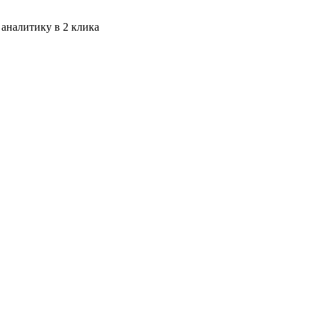
 аналитику в 2 клика