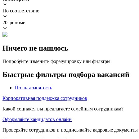
По соответствию
20 резюме
Ничего не нашлось
Попробуйте изменить формулировку или фильтры
Быстрые фильтры подбора вакансий
Полная занятость
Корпоративная поддержка сотрудников
Какой соцпакет вы предлагаете семейным сотрудникам?
Оформляйте кандидатов онлайн
Проверяйте сотрудников и подписывайте кадровые документы 