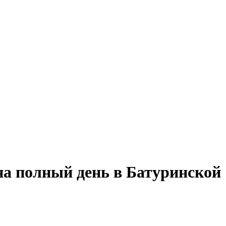
на полный день в Батуринской