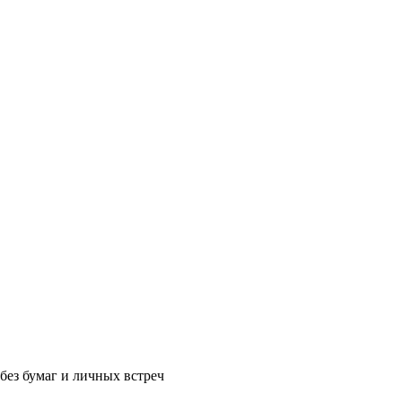
без бумаг и личных встреч