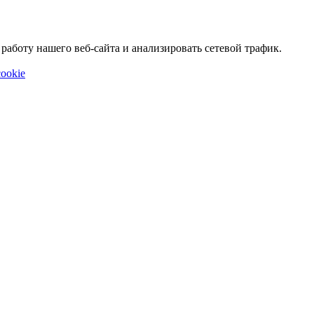
аботу нашего веб-сайта и анализировать сетевой трафик.
ookie