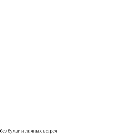
без бумаг и личных встреч