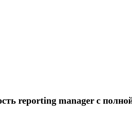
сть reporting manager с полно