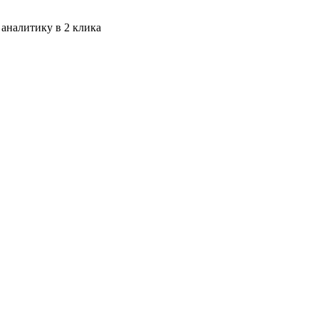
 аналитику в 2 клика