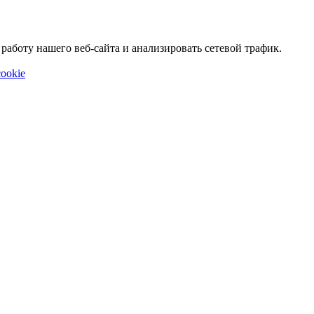
аботу нашего веб-сайта и анализировать сетевой трафик.
ookie