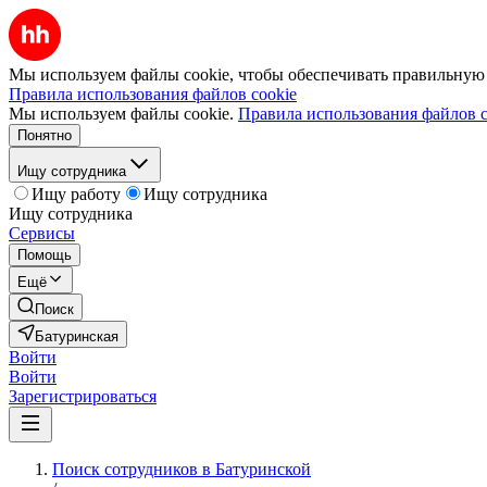
Мы используем файлы cookie, чтобы обеспечивать правильную р
Правила использования файлов cookie
Мы используем файлы cookie.
Правила использования файлов c
Понятно
Ищу сотрудника
Ищу работу
Ищу сотрудника
Ищу сотрудника
Сервисы
Помощь
Ещё
Поиск
Батуринская
Войти
Войти
Зарегистрироваться
Поиск сотрудников в Батуринской