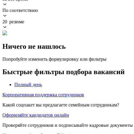
По соответствию
20 резюме
Ничего не нашлось
Попробуйте изменить формулировку или фильтры
Быстрые фильтры подбора вакансий
Полный день
Корпоративная поддержка сотрудников
Какой соцпакет вы предлагаете семейным сотрудникам?
Оформляйте кандидатов онлайн
Проверяйте сотрудников и подписывайте кадровые документы 