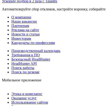
Ускорьте подбор в 2 раза с Talantix
Автоматизируйте сбор откликов, настройте воронку, собирайте
О компании
Наши вакансии
Партнерам
Реклама на сайте
Новости и статьи
Инвесторам
Кандидаты по профессиям
Производственный календарь
Требования к ПО
Безопасный HeadHunter
HeadHunter API
Поиск работы
Поиск по резюме
Мобильное приложение
Этика и комплаенс
Оказание услуг
Использование сайтов