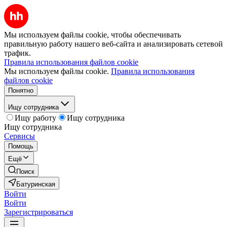
Мы используем файлы cookie, чтобы обеспечивать
правильную работу нашего веб-сайта и анализировать сетевой
трафик.
Правила использования файлов cookie
Мы используем файлы cookie.
Правила использования
файлов cookie
Понятно
Ищу сотрудника
Ищу работу
Ищу сотрудника
Ищу сотрудника
Сервисы
Помощь
Ещё
Поиск
Батуринская
Войти
Войти
Зарегистрироваться