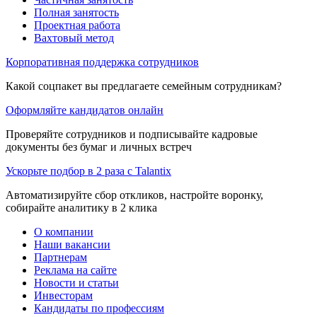
Полная занятость
Проектная работа
Вахтовый метод
Корпоративная поддержка сотрудников
Какой соцпакет вы предлагаете семейным сотрудникам?
Оформляйте кандидатов онлайн
Проверяйте сотрудников и подписывайте кадровые
документы без бумаг и личных встреч
Ускорьте подбор в 2 раза с Talantix
Автоматизируйте сбор откликов, настройте воронку,
собирайте аналитику в 2 клика
О компании
Наши вакансии
Партнерам
Реклама на сайте
Новости и статьи
Инвесторам
Кандидаты по профессиям