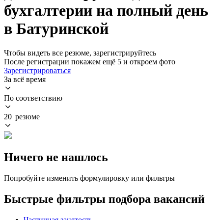
бухгалтерии на полный день
в Батуринской
Чтобы видеть все резюме, зарегистрируйтесь
После регистрации покажем ещё 5 и откроем фото
Зарегистрироваться
За всё время
По соответствию
20 резюме
Ничего не нашлось
Попробуйте изменить формулировку или фильтры
Быстрые фильтры подбора вакансий
Частичная занятость