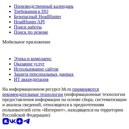
Производственный календарь
Требования к ПО
Безопасный HeadHunter
HeadHunter API
Поиск работы
Поиск по резюме
Мобильное приложение
Этика и комплаенс
Оказание услуг
Использование сайтов
Защита персональных данных
ИТ аккредитация
На информационном ресурсе hh.ru
применяются
рекомендательные технологии
(информационные технологии
предоставления информации на основе сбора, систематизации
и анализа сведений, относящихся к предпочтениям
пользователей сети «Интернет», находящихся на территории
Российской Федерации)