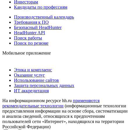
Инвесторам
Кандидаты по профессиям
Производственный календарь
Требования к ПО
Безопасный HeadHunter
HeadHunter API
Поиск работы
Поиск по резюме
Мобильное приложение
Этика и комплаенс
Оказание услуг
Использование сайтов
Защита персональных данных
ИТ аккредитация
На информационном ресурсе hh.ru
применяются
рекомендательные технологии
(информационные технологии
предоставления информации на основе сбора, систематизации
и анализа сведений, относящихся к предпочтениям
пользователей сети «Интернет», находящихся на территории
Российской Федерации)