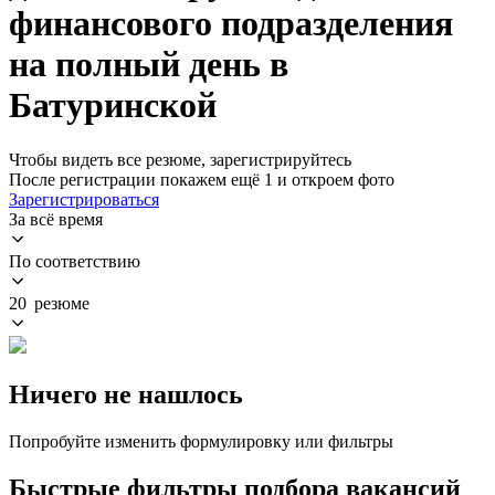
финансового подразделения
на полный день в
Батуринской
Чтобы видеть все резюме, зарегистрируйтесь
После регистрации покажем ещё 1 и откроем фото
Зарегистрироваться
За всё время
По соответствию
20 резюме
Ничего не нашлось
Попробуйте изменить формулировку или фильтры
Быстрые фильтры подбора вакансий