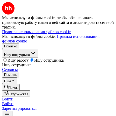
Мы используем файлы cookie, чтобы обеспечивать
правильную работу нашего веб-сайта и анализировать сетевой
трафик.
Правила использования файлов cookie
Мы используем файлы cookie.
Правила использования
файлов cookie
Понятно
Ищу сотрудника
Ищу работу
Ищу сотрудника
Ищу сотрудника
Сервисы
Помощь
Ещё
Поиск
Батуринская
Войти
Войти
Зарегистрироваться