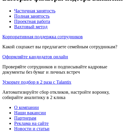
Частичная занятость
Полная занятость
Проектная работа
Вахтовый метод
Корпоративная поддержка сотрудников
Какой соцпакет вы предлагаете семейным сотрудникам?
Оформляйте кандидатов онлайн
Проверяйте сотрудников и подписывайте кадровые
документы без бумаг и личных встреч
Ускорьте подбор в 2 раза с Talantix
Автоматизируйте сбор откликов, настройте воронку,
собирайте аналитику в 2 клика
О компании
Наши вакансии
Партнерам
Реклама на сайте
Новости и статьи