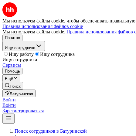
Мы используем файлы cookie, чтобы обеспечивать правильную р
Правила использования файлов cookie
Мы используем файлы cookie.
Правила использования файлов c
Понятно
Ищу сотрудника
Ищу работу
Ищу сотрудника
Ищу сотрудника
Сервисы
Помощь
Ещё
Поиск
Батуринская
Войти
Войти
Зарегистрироваться
Поиск сотрудников в Батуринской