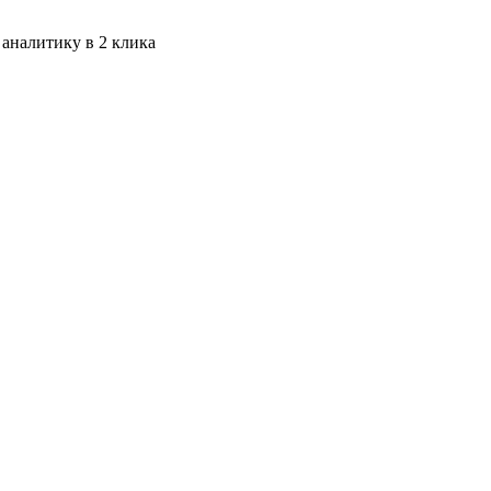
 аналитику в 2 клика