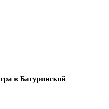
нтра в Батуринской