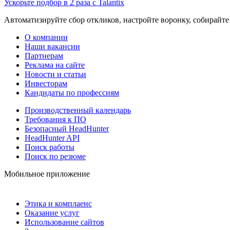
Ускорьте подбор в 2 раза с Talantix
Автоматизируйте сбор откликов, настройте воронку, собирайте
О компании
Наши вакансии
Партнерам
Реклама на сайте
Новости и статьи
Инвесторам
Кандидаты по профессиям
Производственный календарь
Требования к ПО
Безопасный HeadHunter
HeadHunter API
Поиск работы
Поиск по резюме
Мобильное приложение
Этика и комплаенс
Оказание услуг
Использование сайтов