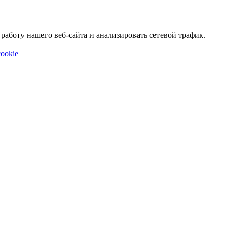
аботу нашего веб-сайта и анализировать сетевой трафик.
ookie