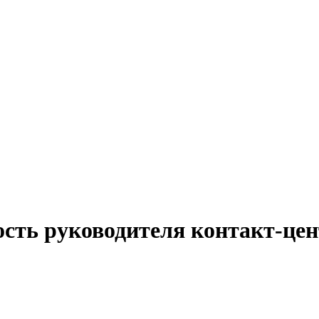
ость руководителя контакт-це