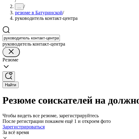
/
/
...
резюме в Батуринской
/
руководитель контакт-центра
руководитель контакт-центра
Резюме
Найти
Резюме соискателей на должн
Чтобы видеть все резюме, зарегистрируйтесь
После регистрации покажем ещё 1 и откроем фото
Зарегистрироваться
За всё время