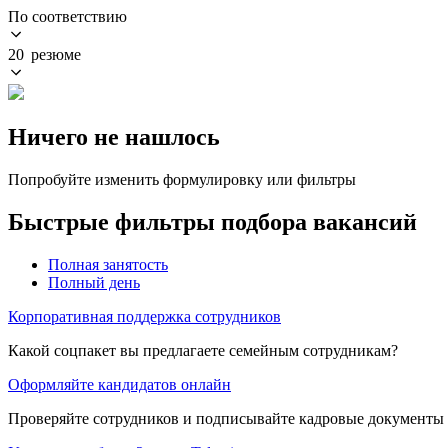
По соответствию
20 резюме
Ничего не нашлось
Попробуйте изменить формулировку или фильтры
Быстрые фильтры подбора вакансий
Полная занятость
Полный день
Корпоративная поддержка сотрудников
Какой соцпакет вы предлагаете семейным сотрудникам?
Оформляйте кандидатов онлайн
Проверяйте сотрудников и подписывайте кадровые документы 