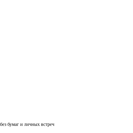
без бумаг и личных встреч