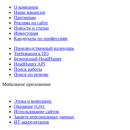
О компании
Наши вакансии
Партнерам
Реклама на сайте
Новости и статьи
Инвесторам
Кандидаты по профессиям
Производственный календарь
Требования к ПО
Безопасный HeadHunter
HeadHunter API
Поиск работы
Поиск по резюме
Мобильное приложение
Этика и комплаенс
Оказание услуг
Использование сайтов
Защита персональных данных
ИТ аккредитация