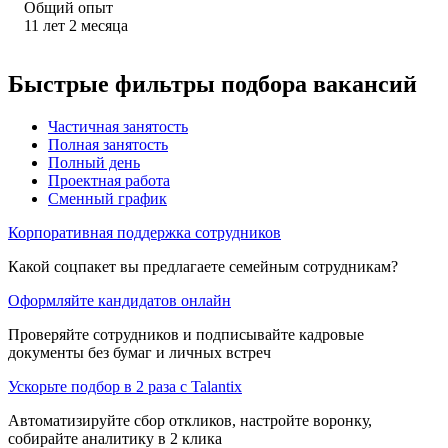
Общий опыт
11
лет
2
месяца
Быстрые фильтры подбора вакансий
Частичная занятость
Полная занятость
Полный день
Проектная работа
Сменный график
Корпоративная поддержка сотрудников
Какой соцпакет вы предлагаете семейным сотрудникам?
Оформляйте кандидатов онлайн
Проверяйте сотрудников и подписывайте кадровые
документы без бумаг и личных встреч
Ускорьте подбор в 2 раза с Talantix
Автоматизируйте сбор откликов, настройте воронку,
собирайте аналитику в 2 клика