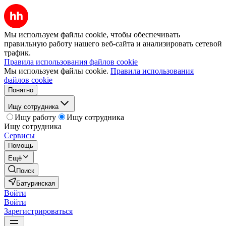
Мы используем файлы cookie, чтобы обеспечивать
правильную работу нашего веб-сайта и анализировать сетевой
трафик.
Правила использования файлов cookie
Мы используем файлы cookie.
Правила использования
файлов cookie
Понятно
Ищу сотрудника
Ищу работу
Ищу сотрудника
Ищу сотрудника
Сервисы
Помощь
Ещё
Поиск
Батуринская
Войти
Войти
Зарегистрироваться