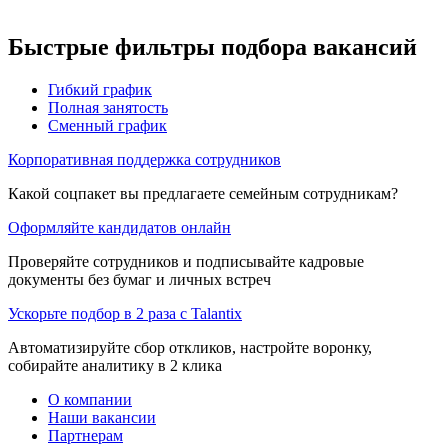
Быстрые фильтры подбора вакансий
Гибкий график
Полная занятость
Сменный график
Корпоративная поддержка сотрудников
Какой соцпакет вы предлагаете семейным сотрудникам?
Оформляйте кандидатов онлайн
Проверяйте сотрудников и подписывайте кадровые
документы без бумаг и личных встреч
Ускорьте подбор в 2 раза с Talantix
Автоматизируйте сбор откликов, настройте воронку,
собирайте аналитику в 2 клика
О компании
Наши вакансии
Партнерам