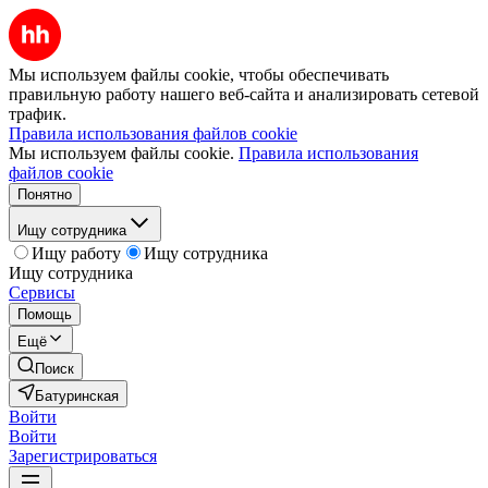
Мы используем файлы cookie, чтобы обеспечивать
правильную работу нашего веб-сайта и анализировать сетевой
трафик.
Правила использования файлов cookie
Мы используем файлы cookie.
Правила использования
файлов cookie
Понятно
Ищу сотрудника
Ищу работу
Ищу сотрудника
Ищу сотрудника
Сервисы
Помощь
Ещё
Поиск
Батуринская
Войти
Войти
Зарегистрироваться