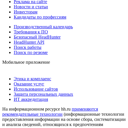
Реклама на сайте
Новости и статьи
Инвесторам
Кандидаты по профессиям
Производственный календарь
Требования к ПО
Безопасный HeadHunter
HeadHunter API
Поиск работы
Поиск по резюме
Мобильное приложение
Этика и комплаенс
Оказание услуг
Использование сайтов
Защита персональных данных
ИТ аккредитация
На информационном ресурсе hh.ru
применяются
рекомендательные технологии
(информационные технологии
предоставления информации на основе сбора, систематизации
и анализа сведений, относящихся к предпочтениям