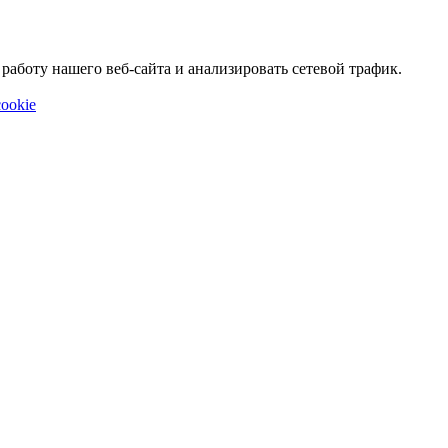
аботу нашего веб-сайта и анализировать сетевой трафик.
ookie