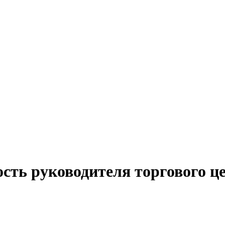
сть руководителя торгового ц