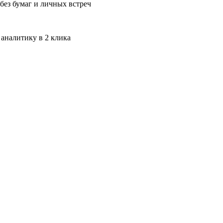
без бумаг и личных встреч
 аналитику в 2 клика