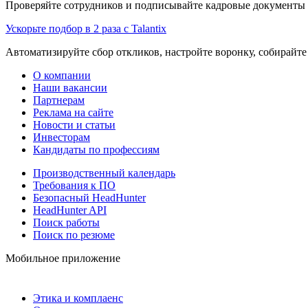
Проверяйте сотрудников и подписывайте кадровые документы 
Ускорьте подбор в 2 раза с Talantix
Автоматизируйте сбор откликов, настройте воронку, собирайте
О компании
Наши вакансии
Партнерам
Реклама на сайте
Новости и статьи
Инвесторам
Кандидаты по профессиям
Производственный календарь
Требования к ПО
Безопасный HeadHunter
HeadHunter API
Поиск работы
Поиск по резюме
Мобильное приложение
Этика и комплаенс