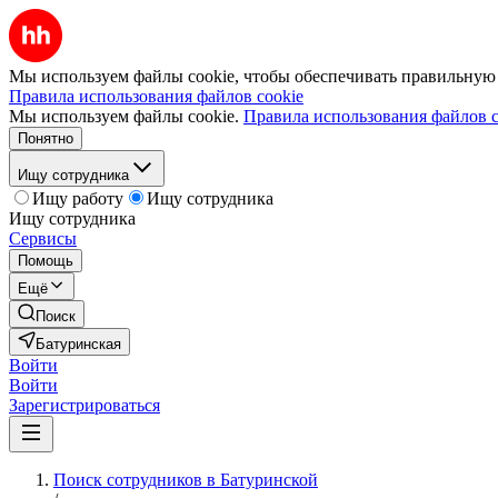
Мы используем файлы cookie, чтобы обеспечивать правильную р
Правила использования файлов cookie
Мы используем файлы cookie.
Правила использования файлов c
Понятно
Ищу сотрудника
Ищу работу
Ищу сотрудника
Ищу сотрудника
Сервисы
Помощь
Ещё
Поиск
Батуринская
Войти
Войти
Зарегистрироваться
Поиск сотрудников в Батуринской