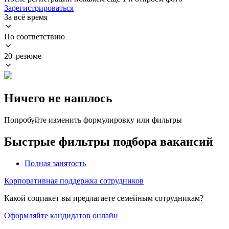
Зарегистрироваться
За всё время
По соответствию
20 резюме
Ничего не нашлось
Попробуйте изменить формулировку или фильтры
Быстрые фильтры подбора вакансий
Полная занятость
Корпоративная поддержка сотрудников
Какой соцпакет вы предлагаете семейным сотрудникам?
Оформляйте кандидатов онлайн