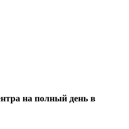
ентра на полный день в